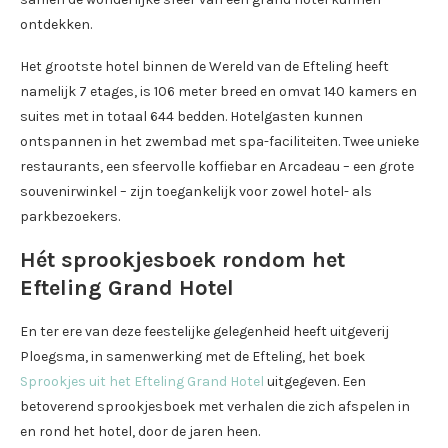
ontdekken.
Het grootste hotel binnen de Wereld van de Efteling heeft
namelijk 7 etages, is 106 meter breed en omvat 140 kamers en
suites met in totaal 644 bedden. Hotelgasten kunnen
ontspannen in het zwembad met spa-faciliteiten. Twee unieke
restaurants, een sfeervolle koffiebar en Arcadeau – een grote
souvenirwinkel – zijn toegankelijk voor zowel hotel- als
parkbezoekers.
Hét sprookjesboek rondom het
Efteling Grand Hotel
En ter ere van deze feestelijke gelegenheid heeft uitgeverij
Ploegsma, in samenwerking met de Efteling, het boek
Sprookjes uit het Efteling Grand Hotel
uitgegeven. Een
betoverend sprookjesboek met verhalen die zich afspelen in
en rond het hotel, door de jaren heen.