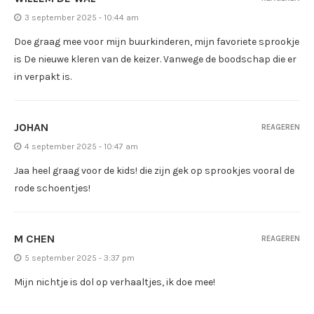
3 september 2025 - 10:44 am
Doe graag mee voor mijn buurkinderen, mijn favoriete sprookje
is De nieuwe kleren van de keizer. Vanwege de boodschap die er
in verpakt is.
JOHAN
REAGEREN
4 september 2025 - 10:47 am
Jaa heel graag voor de kids! die zijn gek op sprookjes vooral de
rode schoentjes!
M CHEN
REAGEREN
5 september 2025 - 3:37 pm
Mijn nichtje is dol op verhaaltjes, ik doe mee!