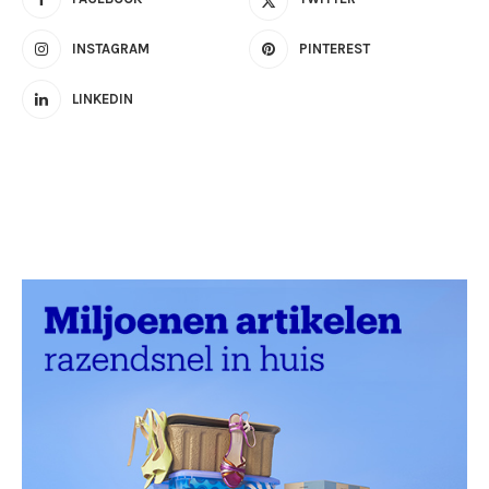
INSTAGRAM
PINTEREST
LINKEDIN