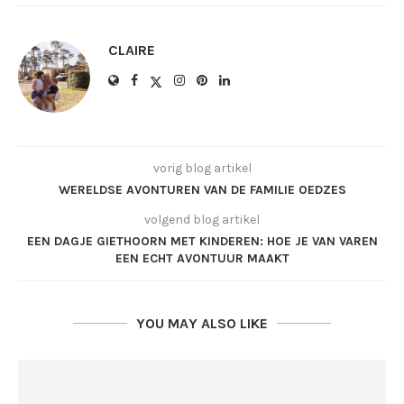
CLAIRE
vorig blog artikel
WERELDSE AVONTUREN VAN DE FAMILIE OEDZES
volgend blog artikel
EEN DAGJE GIETHOORN MET KINDEREN: HOE JE VAN VAREN
EEN ECHT AVONTUUR MAAKT
YOU MAY ALSO LIKE