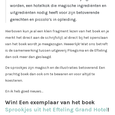
worden, een hotelkok die magische ingrediënten en
uitgrediënten nodig heeft voor zijn betoverende
gerechten en piccolo’s in opleiding.
Hierboven kun je al een klein fragment lezen van het boek en je
merkt het direct aan de schrijfstijl; al direct bij het openslaan
van het boek wordt je meegezogen. Heeeerlijk! Wat ons betreft
is de samenwerking tussen uitgeverij Ploegsma en de Efteling
dan ook meer dan geslaagd.
De sprookjes zijn magisch en de illustraties betoverend. Een
prachtig boek dan ook om te bewaren en voor altijd te
koesteren.
En ik heb goed nieuws…
Win! Een exemplaar van het boek
Sprookjes uit het Efteling Grand Hotel
!