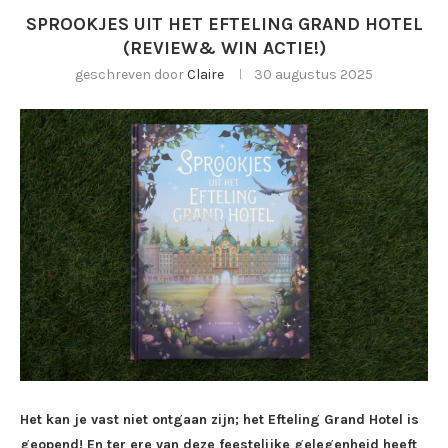
SPROOKJES UIT HET EFTELING GRAND HOTEL
(REVIEW& WIN ACTIE!)
geschreven door
Claire
30 augustus 2025
Het kan je vast niet ontgaan zijn; het Efteling Grand Hotel is
geopend! En ter ere van deze feestelijke gelegenheid heeft