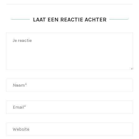
LAAT EEN REACTIE ACHTER