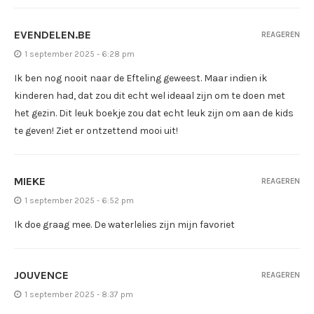
EVENDELEN.BE
REAGEREN
1 september 2025 - 6:28 pm
Ik ben nog nooit naar de Efteling geweest. Maar indien ik
kinderen had, dat zou dit echt wel ideaal zijn om te doen met
het gezin. Dit leuk boekje zou dat echt leuk zijn om aan de kids
te geven! Ziet er ontzettend mooi uit!
MIEKE
REAGEREN
1 september 2025 - 6:52 pm
Ik doe graag mee. De waterlelies zijn mijn favoriet
JOUVENCE
REAGEREN
1 september 2025 - 8:37 pm