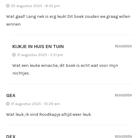
30 augustus 2025 - 8:02 pm
Wat gaaf! Lang nek is erg leuk! Dit boek zouden we graag willen
winnen
KIJKJE IN HUIS EN TUIN
REAGEREN
31 augustus 2025 - 5:51 pm
Wat een leuke winactie, dit boek is echt wat voor mijn
nichtjes.
GEA
REAGEREN
31 augustus 2025 - 10:29 am
Wat leuk, ik vind Roodkapje altijd weer leuk.
DEX
REAGEREN