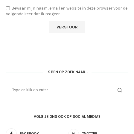
Bewaar mijn naam, email en website in deze browser voor de
volgende keer dat ik reageer.
IK BEN OP ZOEK NAAR…
VOLG JE ONS OOK OP SOCIAL MEDIA?
FACEBOOK
TWITTER