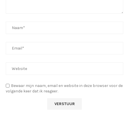
Bewaar mijn naam, email en website in deze browser voor de
volgende keer dat ik reageer.