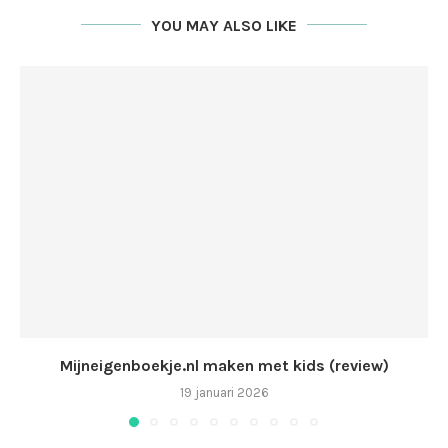
YOU MAY ALSO LIKE
Mijneigenboekje.nl maken met kids (review)
19 januari 2026