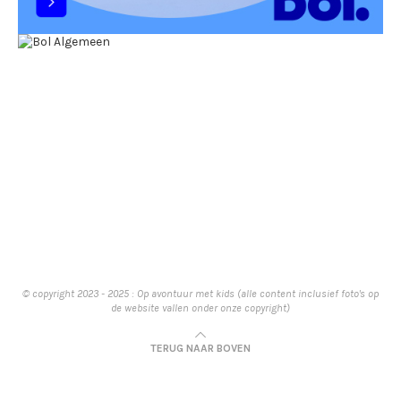
© copyright 2023 - 2025 : Op avontuur met kids (alle content inclusief foto's op
de website vallen onder onze copyright)
TERUG NAAR BOVEN