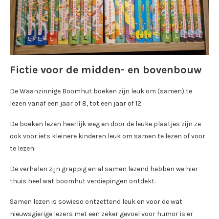
Fictie voor de midden- en bovenbouw
De Waanzinnige Boomhut boeken zijn leuk om (samen) te
lezen vanaf een jaar of 8, tot een jaar of 12.
De boeken lezen heerlijk weg en door de leuke plaatjes zijn ze
ook voor iets kleinere kinderen leuk om samen te lezen of voor
te lezen.
De verhalen zijn grappig en al samen lezend hebben we hier
thuis heel wat boomhut verdiepingen ontdekt.
Samen lezen is sowieso ontzettend leuk en voor de wat
nieuwsgierige lezers met een zeker gevoel voor humor is er