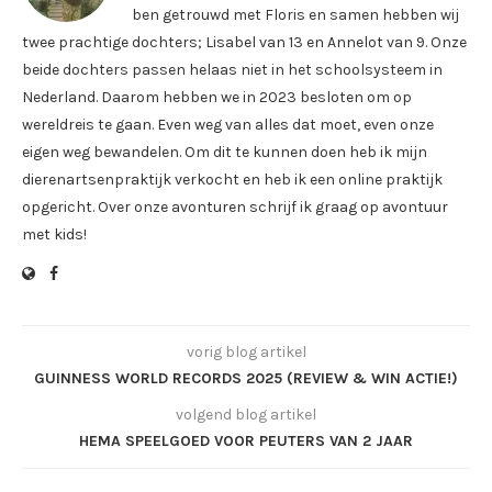
ben getrouwd met Floris en samen hebben wij
twee prachtige dochters; Lisabel van 13 en Annelot van 9. Onze
beide dochters passen helaas niet in het schoolsysteem in
Nederland. Daarom hebben we in 2023 besloten om op
wereldreis te gaan. Even weg van alles dat moet, even onze
eigen weg bewandelen. Om dit te kunnen doen heb ik mijn
dierenartsenpraktijk verkocht en heb ik een online praktijk
opgericht. Over onze avonturen schrijf ik graag op avontuur
met kids!
vorig blog artikel
GUINNESS WORLD RECORDS 2025 (REVIEW & WIN ACTIE!)
volgend blog artikel
HEMA SPEELGOED VOOR PEUTERS VAN 2 JAAR