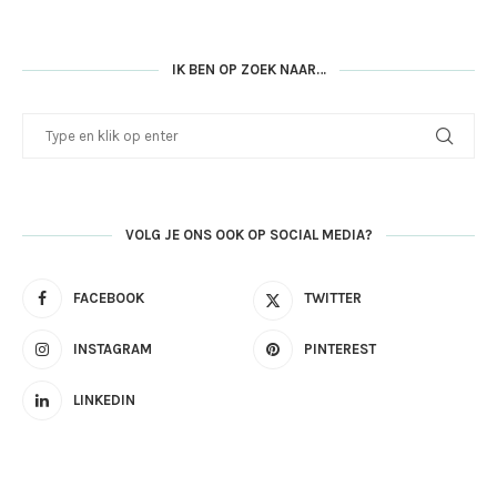
IK BEN OP ZOEK NAAR…
VOLG JE ONS OOK OP SOCIAL MEDIA?
FACEBOOK
TWITTER
INSTAGRAM
PINTEREST
LINKEDIN