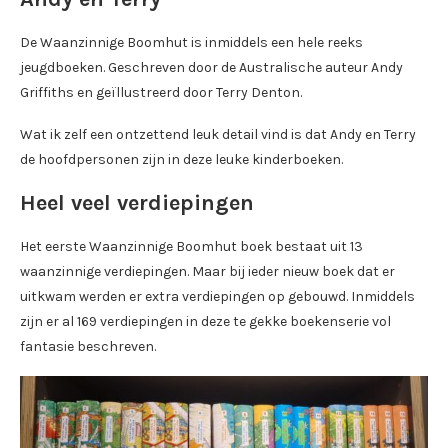
De Waanzinnige Boomhut is inmiddels een hele reeks
jeugdboeken. Geschreven door de Australische auteur Andy
Griffiths en geïllustreerd door Terry Denton.
Wat ik zelf een ontzettend leuk detail vind is dat Andy en Terry
de hoofdpersonen zijn in deze leuke kinderboeken.
Heel veel verdiepingen
Het eerste Waanzinnige Boomhut boek bestaat uit 13
waanzinnige verdiepingen. Maar bij ieder nieuw boek dat er
uitkwam werden er extra verdiepingen op gebouwd. Inmiddels
zijn er al 169 verdiepingen in deze te gekke boekenserie vol
fantasie beschreven.