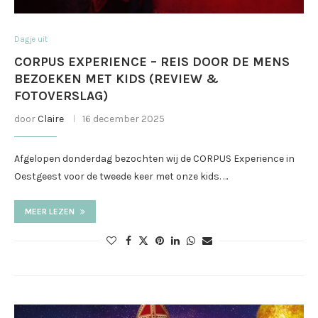
Dagje uit
CORPUS EXPERIENCE – REIS DOOR DE MENS
BEZOEKEN MET KIDS (REVIEW &
FOTOVERSLAG)
door
Claire
16 december 2025
Afgelopen donderdag bezochten wij de CORPUS Experience in
Oestgeest voor de tweede keer met onze kids. …
MEER LEZEN