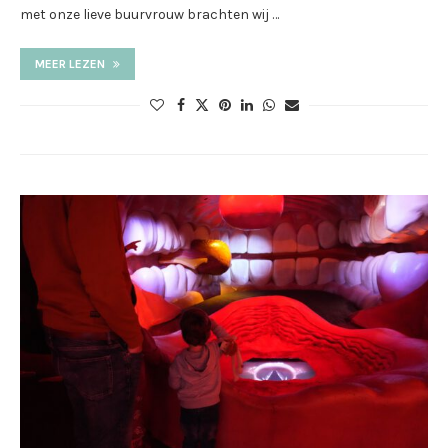
met onze lieve buurvrouw brachten wij …
MEER LEZEN