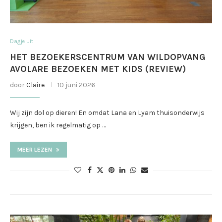
Dagje uit
HET BEZOEKERSCENTRUM VAN WILDOPVANG
AVOLARE BEZOEKEN MET KIDS (REVIEW)
door
Claire
10 juni 2026
Wij zijn dol op dieren! En omdat Lana en Lyam thuisonderwijs
krijgen, ben ik regelmatig op …
MEER LEZEN