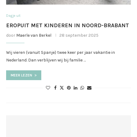
Dagje uit
EROPUIT MET KINDEREN IN NOORD-BRABANT
door
Maerle van Berkel
28 september 2025
Wij vieren (vanuit Spanje) twee keer per jaar vakantie in
Nederland. Dan verblijven wij bij familie …
MEER LEZEN