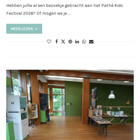
Hebben jullie al een bezoekje gebracht aan het Pathé Kids
Festival 2026? Of mogen we je …
MEER LEZEN