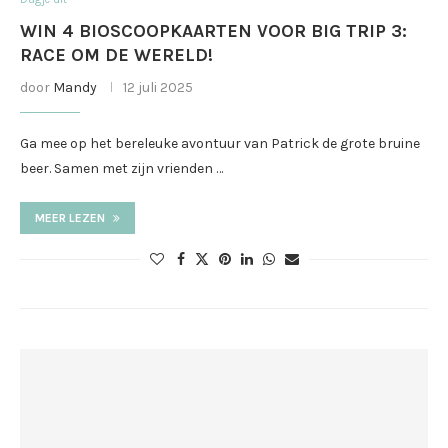
WIN 4 BIOSCOOPKAARTEN VOOR BIG TRIP 3:
RACE OM DE WERELD!
door
Mandy
12 juli 2025
Ga mee op het bereleuke avontuur van Patrick de grote bruine
beer. Samen met zijn vrienden …
MEER LEZEN