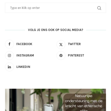
VOLG JE ONS OOK OP SOCIAL MEDIA?
FACEBOOK
TWITTER
INSTAGRAM
PINTEREST
LINKEDIN