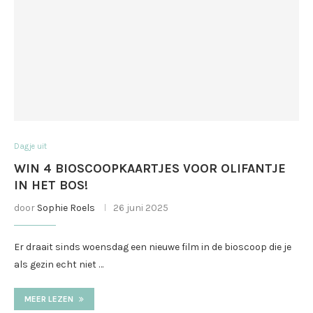
Dagje uit
WIN 4 BIOSCOOPKAARTJES VOOR OLIFANTJE
IN HET BOS!
door
Sophie Roels
26 juni 2025
Er draait sinds woensdag een nieuwe film in de bioscoop die je
als gezin echt niet …
MEER LEZEN