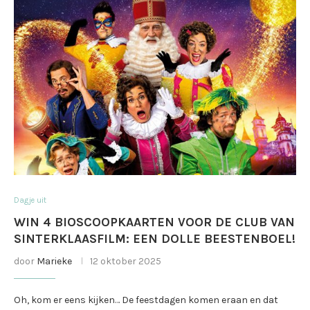
Dagje uit
WIN 4 BIOSCOOPKAARTEN VOOR DE CLUB VAN
SINTERKLAASFILM: EEN DOLLE BEESTENBOEL!
door
Marieke
12 oktober 2025
Oh, kom er eens kijken… De feestdagen komen eraan en dat