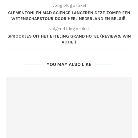
vorig blog artikel
CLEMENTONI EN MAD SCIENCE LANCEREN DEZE ZOMER EEN
WETENSCHAPSTOUR DOOR HEEL NEDERLAND EN BELGIË!
volgend blog artikel
SPROOKJES UIT HET EFTELING GRAND HOTEL (REVIEW& WIN
ACTIE!)
YOU MAY ALSO LIKE