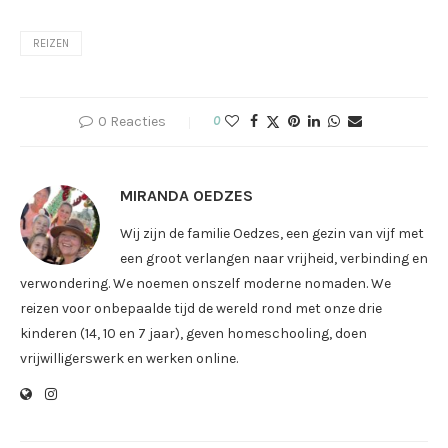
REIZEN
0 Reacties
0
MIRANDA OEDZES
Wij zijn de familie Oedzes, een gezin van vijf met
een groot verlangen naar vrijheid, verbinding en
verwondering. We noemen onszelf moderne nomaden. We
reizen voor onbepaalde tijd de wereld rond met onze drie
kinderen (14, 10 en 7 jaar), geven homeschooling, doen
vrijwilligerswerk en werken online.