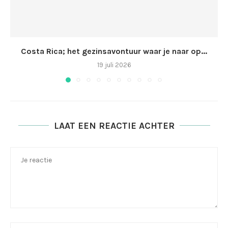
Costa Rica; het gezinsavontuur waar je naar op...
19 juli 2026
LAAT EEN REACTIE ACHTER