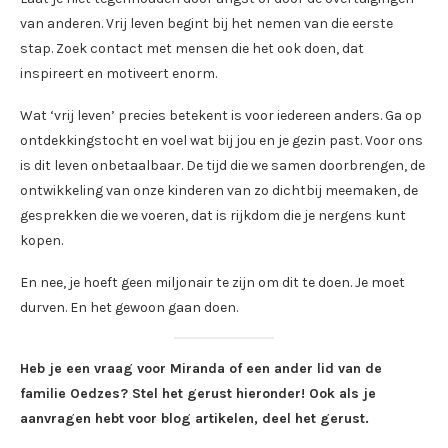
van anderen. Vrij leven begint bij het nemen van die eerste
stap. Zoek contact met mensen die het ook doen, dat
inspireert en motiveert enorm.
Wat ‘vrij leven’ precies betekent is voor iedereen anders. Ga op
ontdekkingstocht en voel wat bij jou en je gezin past. Voor ons
is dit leven onbetaalbaar. De tijd die we samen doorbrengen, de
ontwikkeling van onze kinderen van zo dichtbij meemaken, de
gesprekken die we voeren, dat is rijkdom die je nergens kunt
kopen.
En nee, je hoeft geen miljonair te zijn om dit te doen. Je moet
durven. En het gewoon gaan doen.
Heb je een vraag voor Miranda of een ander lid van de
familie Oedzes? Stel het gerust hieronder! Ook als je
aanvragen hebt voor blog artikelen, deel het gerust.