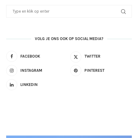
VOLG JE ONS OOK OP SOCIAL MEDIA?
FACEBOOK
TWITTER
INSTAGRAM
PINTEREST
LINKEDIN