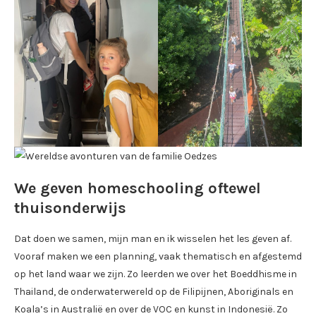
We geven homeschooling oftewel
thuisonderwijs
Dat doen we samen, mijn man en ik wisselen het les geven af.
Vooraf maken we een planning, vaak thematisch en afgestemd
op het land waar we zijn. Zo leerden we over het Boeddhisme in
Thailand, de onderwaterwereld op de Filipijnen, Aboriginals en
Koala’s in Australië en over de VOC en kunst in Indonesië. Zo