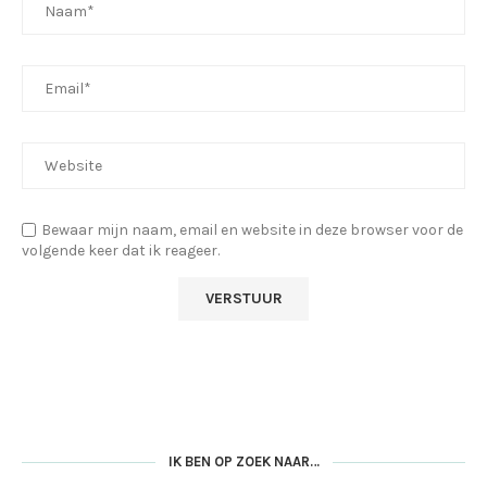
Bewaar mijn naam, email en website in deze browser voor de
volgende keer dat ik reageer.
IK BEN OP ZOEK NAAR…