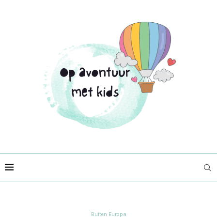
Buiten Europa