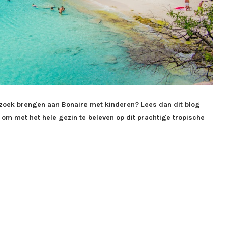
 bezoek brengen aan Bonaire met kinderen? Lees dan dit blog
en om met het hele gezin te beleven op dit prachtige tropische