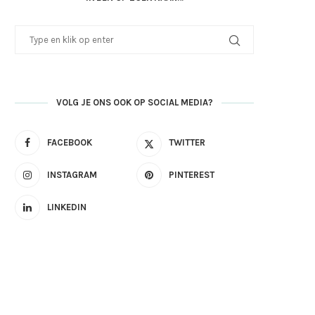
VOLG JE ONS OOK OP SOCIAL MEDIA?
FACEBOOK
TWITTER
INSTAGRAM
PINTEREST
LINKEDIN