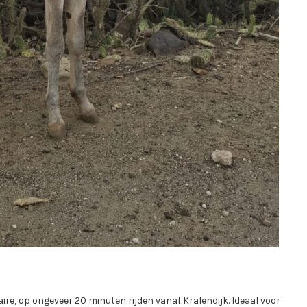
ire, op ongeveer 20 minuten rijden vanaf Kralendijk. Ideaal voor