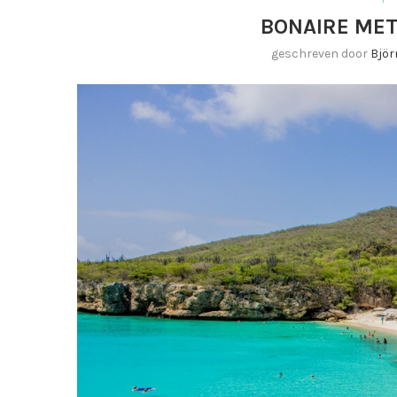
BONAIRE MET 
geschreven door
Björ