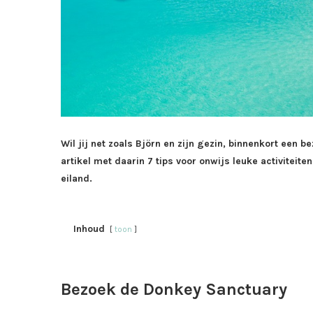
Wil jij net zoals Björn en zijn gezin, binnenkort een
artikel met daarin 7 tips voor onwijs leuke activiteit
eiland.
Inhoud
toon
Bezoek de Donkey Sanctuary