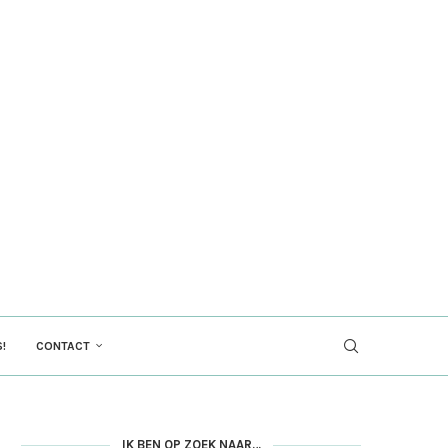
!
CONTACT
IK BEN OP ZOEK NAAR…