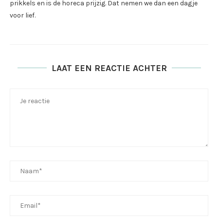
prikkels en is de horeca prijzig. Dat nemen we dan een dagje
voor lief.
LAAT EEN REACTIE ACHTER