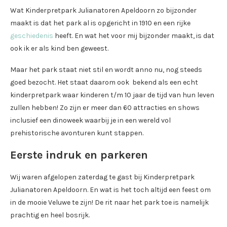
Wat Kinderpretpark Julianatoren Apeldoorn zo bijzonder
maakt is dat het park al is opgericht in 1910 en een rijke
geschiedenis
heeft. En wat het voor mij bijzonder maakt, is dat
ook ik er als kind ben geweest.
Maar het park staat niet stil en wordt anno nu, nog steeds
goed bezocht. Het staat daarom ook bekend als een echt
kinderpretpark waar kinderen t/m 10 jaar de tijd van hun leven
zullen hebben! Zo zijn er meer dan 60 attracties en shows
inclusief een dinoweek waarbij je in een wereld vol
prehistorische avonturen kunt stappen.
Eerste indruk en parkeren
Wij waren afgelopen zaterdag te gast bij Kinderpretpark
Julianatoren Apeldoorn. En wat is het toch altijd een feest om
in de mooie Veluwe te zijn! De rit naar het park toe is namelijk
prachtig en heel bosrijk.