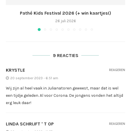
Pathé Kids Festival 2026 (+ win kaartjes!)
26 juli 2026
9 REACTIES
KRYSTLE
REAGEREN
20 september 2023 - 6:51 am
Wij zijn al heel vaak in Julianatoren geweest, maar dat is wel
een tijdje geleden. Al voor Corona. De jongens vonden het altijd
erg leuk daar!
LINDA SCHRIJFT ' T OP
REAGEREN