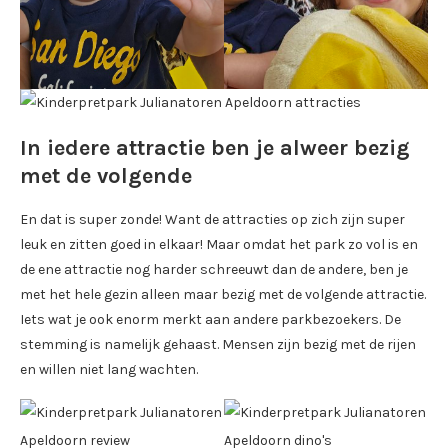
In iedere attractie ben je alweer bezig
met de volgende
En dat is super zonde! Want de attracties op zich zijn super
leuk en zitten goed in elkaar! Maar omdat het park zo vol is en
de ene attractie nog harder schreeuwt dan de andere, ben je
met het hele gezin alleen maar bezig met de volgende attractie.
Iets wat je ook enorm merkt aan andere parkbezoekers. De
stemming is namelijk gehaast. Mensen zijn bezig met de rijen
en willen niet lang wachten.