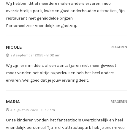
Wij hebben dit al meerdere malen anders ervaren, mooi
overzichtelijk park, leuke en goed onderhouden attracties, fijn
restaurant met gemiddelde prijzen.
Personeel zeer vriendelijk en gastvrij.
NICOLE
REAGEREN
28 september 2023 - 8:02 am
Wij zijn er inmiddels al een aantal jaren niet meer geweest
maar vonden het altijd superleuk en heb het heel anders
ervaren. Wel goed dat je jouw ervaring deelt.
MARIA
REAGEREN
4 augustus 2025 - 9:52 pm
Onze kinderen vonden het fantastisch! Overzichtelijk en heel
vriendelijk personeel. Tja in elk attractiepark heb je enorm veel