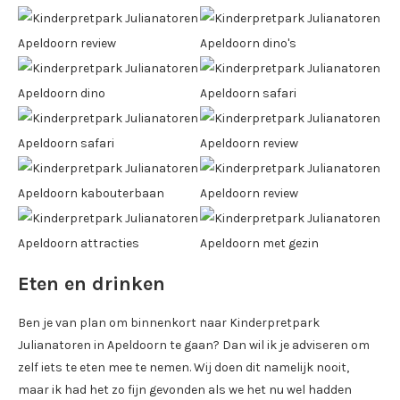
Eten en drinken
Ben je van plan om binnenkort naar Kinderpretpark
Julianatoren in Apeldoorn te gaan? Dan wil ik je adviseren om
zelf iets te eten mee te nemen. Wij doen dit namelijk nooit,
maar ik had het zo fijn gevonden als we het nu wel hadden