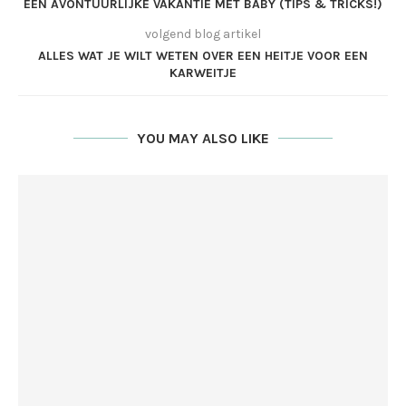
EEN AVONTUURLIJKE VAKANTIE MET BABY (TIPS & TRICKS!)
volgend blog artikel
ALLES WAT JE WILT WETEN OVER EEN HEITJE VOOR EEN
KARWEITJE
YOU MAY ALSO LIKE