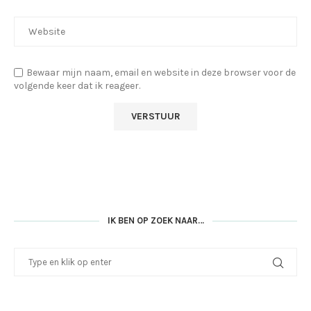
Bewaar mijn naam, email en website in deze browser voor de
volgende keer dat ik reageer.
IK BEN OP ZOEK NAAR…