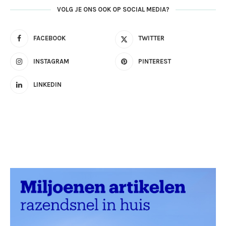
VOLG JE ONS OOK OP SOCIAL MEDIA?
FACEBOOK
TWITTER
INSTAGRAM
PINTEREST
LINKEDIN