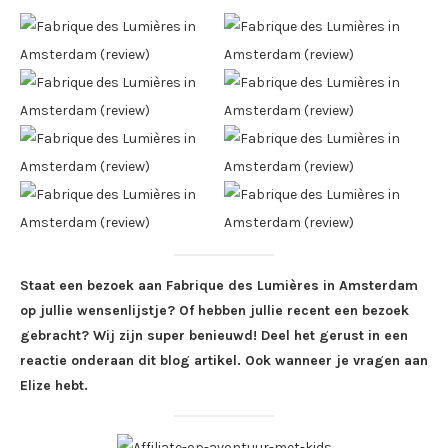
Staat een bezoek aan Fabrique des Lumières in Amsterdam
op jullie wensenlijstje? Of hebben jullie recent een bezoek
gebracht? Wij zijn super benieuwd! Deel het gerust in een
reactie onderaan dit blog artikel. Ook wanneer je vragen aan
Elize hebt.