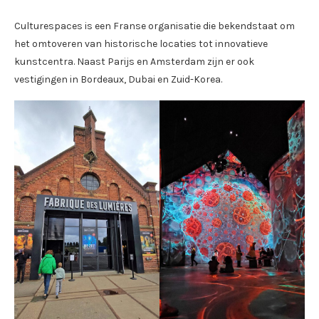
Culturespaces is een Franse organisatie die bekendstaat om
het omtoveren van historische locaties tot innovatieve
kunstcentra. Naast Parijs en Amsterdam zijn er ook
vestigingen in Bordeaux, Dubai en Zuid-Korea.