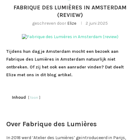
FABRIQUE DES LUMIÈRES IN AMSTERDAM
(REVIEW)
geschreven door
Elize
2 juni 2025
Tijdens hun dagje Amsterdam mocht een bezoek aan
Fabrique des Lumières in Amsterdam natuurlijk niet
ontbreken. Of zij het ook een aanrader vinden? Dat deelt
Elize met ons in dit blog artikel.
Inhoud
toon
Over Fabrique des Lumières
In 2018 werd ‘Atelier des Lumières’ geïntroduceerd in Parijs,