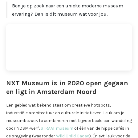
Ben je op zoek naar een unieke moderne museum
ervaring? Dan is dit museum wat voor jou.
NXT Museum is in 2020 open gegaan
en ligt in Amsterdam Noord
Een gebied wat bekend staat om creatieve hotspots,
industriële architectuur en culturele initiatieven. Leuk om je
museumbezoek te combineren met bijvoorbeeld een wandeling
door NDSM-werf,
STRAAT museum
of één van de hippe cafés in
de omgeving (waaronder
Wild Child Cacao
). Én evt. leuk voor de