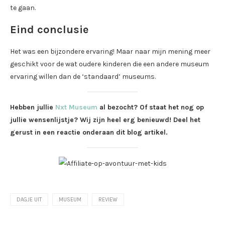
te gaan.
Eind conclusie
Het was een bijzondere ervaring! Maar naar mijn mening meer
geschikt voor de wat oudere kinderen die een andere museum
ervaring willen dan de ‘standaard’ museums.
Hebben jullie
Nxt Museum
al bezocht? Of staat het nog op
jullie wensenlijstje? Wij zijn heel erg benieuwd! Deel het
gerust in een reactie onderaan dit blog artikel.
DAGJE UIT
MUSEUM
REVIEW