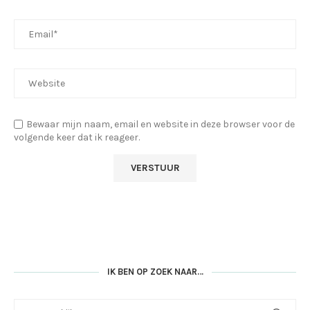
Bewaar mijn naam, email en website in deze browser voor de
volgende keer dat ik reageer.
IK BEN OP ZOEK NAAR…