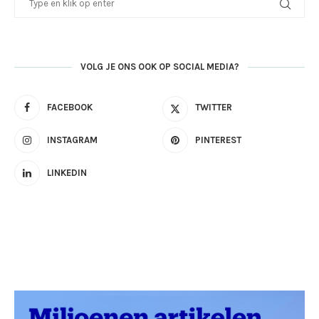
VOLG JE ONS OOK OP SOCIAL MEDIA?
FACEBOOK
TWITTER
INSTAGRAM
PINTEREST
LINKEDIN