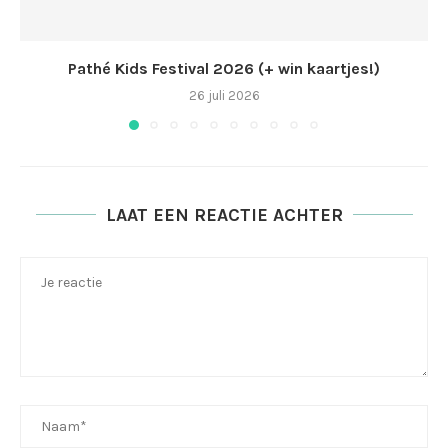
Pathé Kids Festival 2026 (+ win kaartjes!)
26 juli 2026
LAAT EEN REACTIE ACHTER