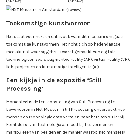
Toekomstige kunstvormen
Nxt staat voor next en dat is ook waar dit museum om gaat:
toekomstige kunstvormen. Het richt zich op hedendaagse
mediakunst waarbij gebruik wordt gemaakt van digitale
technologieën zoals augmented reality (AR), virtual reality (VR),
lichtprojecties en kunstmatige intelligentie (AI).
Een kijkje in de expositie ‘Still
Processing’
Momenteel is de tentoonstelling van Still Processing te
bewonderen in Nxt Museum. Still Processing onderzoekt hoe
mensen en technologie data vertalen naar betekenis. Hierbij
komt de rol van technologie aan bod bij het vormen en
manipuleren van beelden en de manier waarop het menselijk