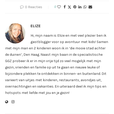
0 Reacties
0
ELIZE
Hi, mijn naam is Elize en met veel plezier ben ik
gastblogger voor op avontuur met kids! Samen
met mijn man en 2 kinderen woon ik in ‘die mooie stad achter
de duinen’, Den Haag. Naast mijn baan in de specialistische
GGZ probeer ik er in mijn vrije tijd zo veel mogelijk met mijn
gezin, vrienden en familie op uit te gaan en nieuwe leuke of
bijzondere plekken te ontdekken in binnen- en buitenland. Dit
varieert van uitjes met kinderen, restaurants, avondjes uit,
overnachtingen en vakanties. En uiteraard deel ik mijn tips en
hotspots met liefde met jou en je gezin!