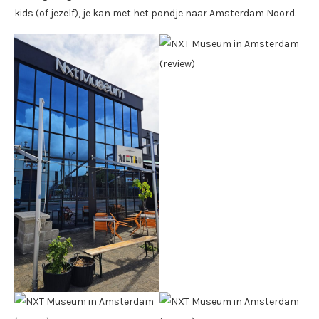
kids (of jezelf), je kan met het pondje naar Amsterdam Noord.