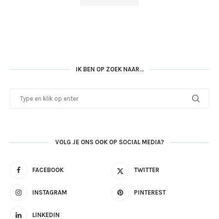
IK BEN OP ZOEK NAAR…
VOLG JE ONS OOK OP SOCIAL MEDIA?
FACEBOOK
TWITTER
INSTAGRAM
PINTEREST
LINKEDIN