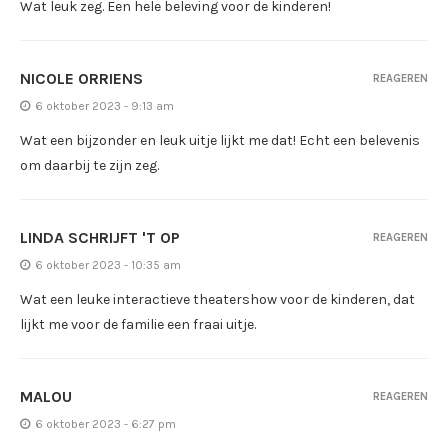
Wat leuk zeg. Een hele beleving voor de kinderen!
NICOLE ORRIENS
REAGEREN
6 oktober 2023 - 9:13 am
Wat een bijzonder en leuk uitje lijkt me dat! Echt een belevenis
om daarbij te zijn zeg.
LINDA SCHRIJFT 'T OP
REAGEREN
6 oktober 2023 - 10:35 am
Wat een leuke interactieve theatershow voor de kinderen, dat
lijkt me voor de familie een fraai uitje.
MALOU
REAGEREN
6 oktober 2023 - 6:27 pm