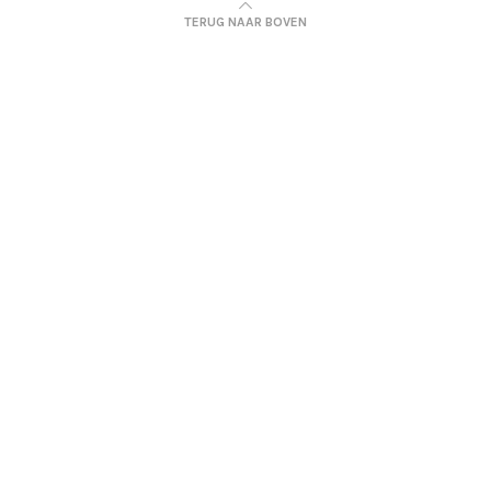
TERUG NAAR BOVEN