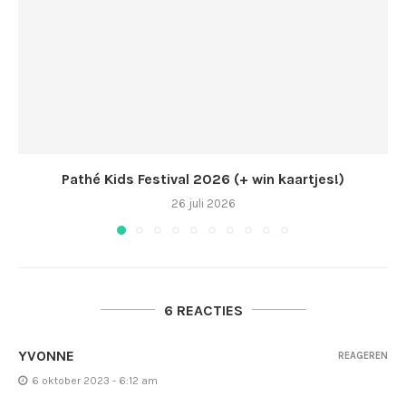
Pathé Kids Festival 2026 (+ win kaartjes!)
26 juli 2026
6 REACTIES
YVONNE
REAGEREN
6 oktober 2023 - 6:12 am