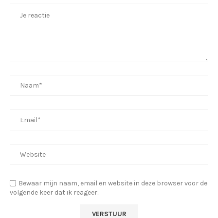
Bewaar mijn naam, email en website in deze browser voor de
volgende keer dat ik reageer.