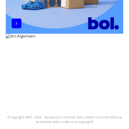
© copyright 2023 - 2025 : Op avontuur met kids (alle content inclusief foto's op
de website vallen onder onze copyright)