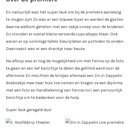
En natuurlijk was het super leuk om bij de première aanwezig
te mogen zijn! Zo was er een blauwe loper en werden de gasten
daarna welkom geheten met een zakje snoep voor de kinderen.
En stonden er overal kleine versierde cupcakejes klaar. Ook
waren er op sommige tafels kleurplaten en potloden te vinden.
Daarnaast was er een drankje naar keuze.
Na afloop was er nog de mogelijkheid om met Fenna op de foto
te gaan en een lief berichtje te delen die gefilmd werd voor de
aftermovie
. En mochten de kindjes allemaal een Zin in Zappelin
doeboekje mee naar huis toe nemen en kregen ze een diploma
met een foto en handtekening van Fenna incl. een persoonlijk
berichtje om te bedanken voor de hulp.
Super leuk geregeld dus!