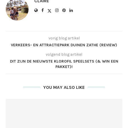
CLAIRE
vorig blog artikel
VERKEERS- EN ATTRACTIEPARK DUINEN ZATHE (REVIEW)
volgend blog artikel
DIT ZIJN DE NIEUWSTE KLOROFIL SPEELSETS (& WIN EEN
PAKKET)!
YOU MAY ALSO LIKE