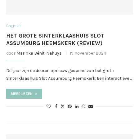
Dagje uit
HET GROTE SINTERKLAASHUIS SLOT
ASSUMBURG HEEMSKERK (REVIEW)
door
Marinka Bénit-Nahuys
19 november 2024
Dit jaar zijn de deuren opnieuw geopend van het grote
Sinterklaashuis Slot Assumburg Heemskerk. Een interactieve …
MEER LEZEN