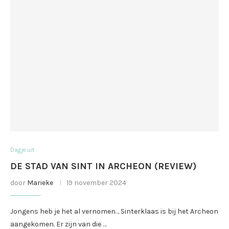
Dagje uit
DE STAD VAN SINT IN ARCHEON (REVIEW)
door
Marieke
19 november 2024
Jongens heb je het al vernomen… Sinterklaas is bij het Archeon
aangekomen. Er zijn van die …