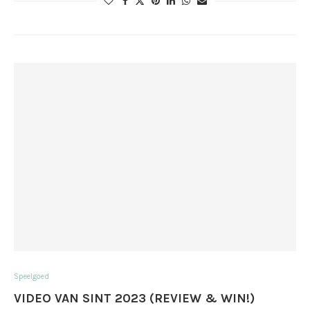
Speelgoed
VIDEO VAN SINT 2023 (REVIEW & WIN!)