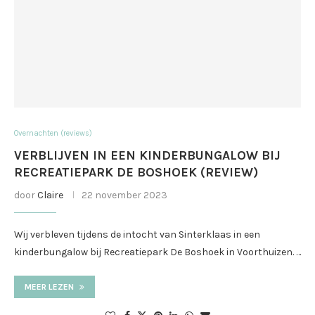
Overnachten (reviews)
VERBLIJVEN IN EEN KINDERBUNGALOW BIJ
RECREATIEPARK DE BOSHOEK (REVIEW)
door
Claire
22 november 2023
Wij verbleven tijdens de intocht van Sinterklaas in een
kinderbungalow bij Recreatiepark De Boshoek in Voorthuizen. …
MEER LEZEN