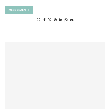
MEER LEZEN