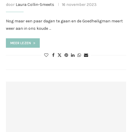
door
Laura Collin-Smeets
16 november 2023
Nog maar een paar dagen te gaan en de Goedheiligman meert
weer aan in ons koude …
MEER LEZEN