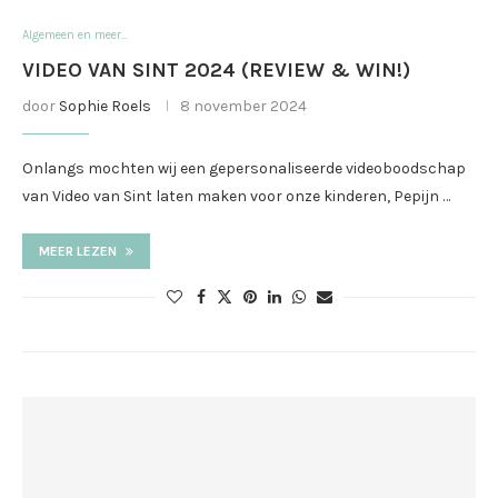
Algemeen en meer...
VIDEO VAN SINT 2024 (REVIEW & WIN!)
door
Sophie Roels
8 november 2024
Onlangs mochten wij een gepersonaliseerde videoboodschap
van Video van Sint laten maken voor onze kinderen, Pepijn …
MEER LEZEN