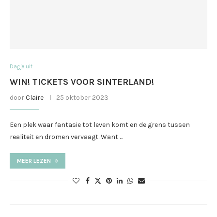
Dagje uit
WIN! TICKETS VOOR SINTERLAND!
door
Claire
25 oktober 2023
Een plek waar fantasie tot leven komt en de grens tussen
realiteit en dromen vervaagt. Want …
MEER LEZEN