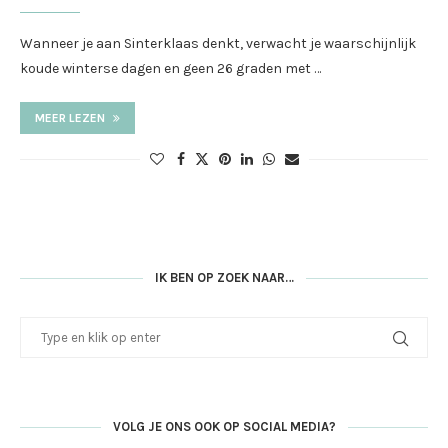
Wanneer je aan Sinterklaas denkt, verwacht je waarschijnlijk
koude winterse dagen en geen 26 graden met …
MEER LEZEN
IK BEN OP ZOEK NAAR…
VOLG JE ONS OOK OP SOCIAL MEDIA?