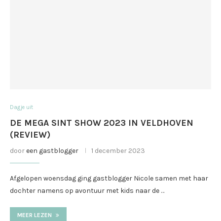
Dagje uit
DE MEGA SINT SHOW 2023 IN VELDHOVEN
(REVIEW)
door
een gastblogger
1 december 2023
Afgelopen woensdag ging gastblogger Nicole samen met haar
dochter namens op avontuur met kids naar de …
MEER LEZEN