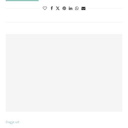
Dagje uit