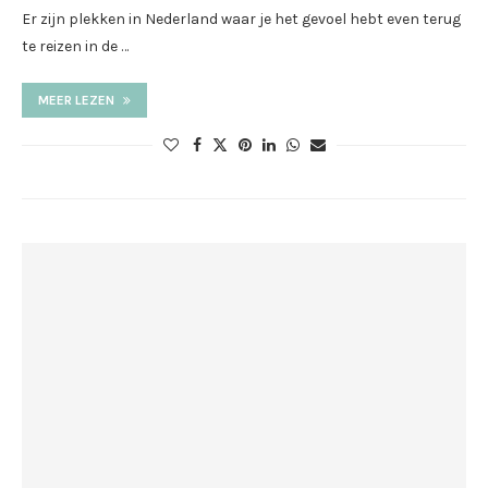
Er zijn plekken in Nederland waar je het gevoel hebt even terug
te reizen in de …
MEER LEZEN