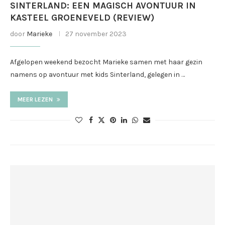
SINTERLAND: EEN MAGISCH AVONTUUR IN
KASTEEL GROENEVELD (REVIEW)
door
Marieke
27 november 2023
Afgelopen weekend bezocht Marieke samen met haar gezin
namens op avontuur met kids Sinterland, gelegen in …
MEER LEZEN