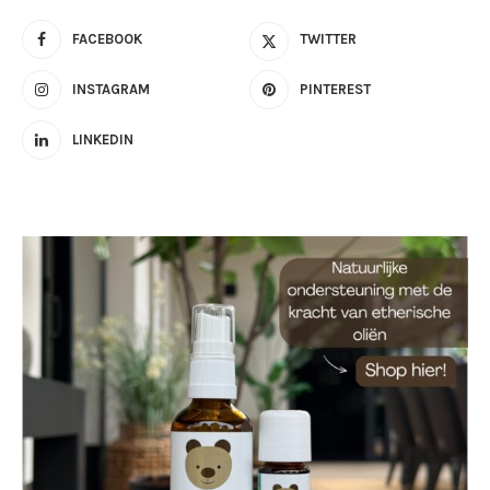
FACEBOOK
TWITTER
INSTAGRAM
PINTEREST
LINKEDIN