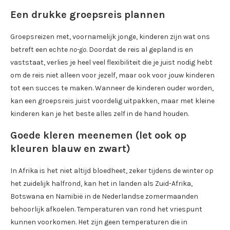
Een drukke groepsreis plannen
Groepsreizen met, voornamelijk jonge, kinderen zijn wat ons
betreft een echte
no-go
. Doordat de reis al gepland is en
vaststaat, verlies je heel veel flexibiliteit die je juist nodig hebt
om de reis niet alleen voor jezelf, maar ook voor jouw kinderen
tot een succes te maken. Wanneer de kinderen ouder worden,
kan een groepsreis juist voordelig uitpakken, maar met kleine
kinderen kan je het beste alles zelf in de hand houden.
Goede kleren meenemen (let ook op
kleuren blauw en zwart)
In Afrika is het niet altijd bloedheet, zeker tijdens de winter op
het zuidelijk halfrond, kan het in landen als Zuid-Afrika,
Botswana en Namibië in de Nederlandse zomermaanden
behoorlijk afkoelen. Temperaturen van rond het vriespunt
kunnen voorkomen. Het zijn geen temperaturen die in