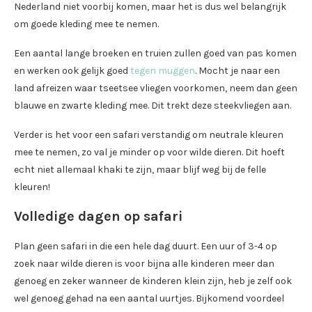
Nederland niet voorbij komen, maar het is dus wel belangrijk
om goede kleding mee te nemen.
Een aantal lange broeken en truien zullen goed van pas komen
en werken ook gelijk goed
tegen muggen
. Mocht je naar een
land afreizen waar tseetsee vliegen voorkomen, neem dan geen
blauwe en zwarte kleding mee. Dit trekt deze steekvliegen aan.
Verder is het voor een safari verstandig om neutrale kleuren
mee te nemen, zo val je minder op voor wilde dieren. Dit hoeft
echt niet allemaal khaki te zijn, maar blijf weg bij de felle
kleuren!
Volledige dagen op safari
Plan geen safari in die een hele dag duurt. Een uur of 3-4 op
zoek naar wilde dieren is voor bijna alle kinderen meer dan
genoeg en zeker wanneer de kinderen klein zijn, heb je zelf ook
wel genoeg gehad na een aantal uurtjes. Bijkomend voordeel