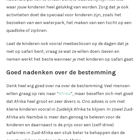
waar jouw kinderen heel gelukkig van worden. Zorg dat je ook
activiteiten doet die speciaal voor kinderen zijn, zoals het
bezoeken van een waterpark, het maken van een tocht op een
quadbike of ziplinen.
Laat de kinderen ook vooral meebeslissen op de dagen dat je
niet op safari bent, vraag ze wat ze willen doen. Geven en
nemen werkt het beste wanneer je met kinderen op safari gaat.
Goed nadenken over de bestemming
Denk heel erg goed over na over de bestemming. Veel mensen
willen graag op reis naar “
Afrika
”, maar beseffen zich niet goed
dat Afrika heel groot en zeer divers is. Ons advies is om met
kleine kinderen vooral in Zuidelijk Afrika te blijven. In zowel Zuid-
Afrika als Namibië is meer dan genoeg te beleven voor de
kinderen en daarnaast is de prijs voor een (self-drive)
safarireis in Zuid-Afrika een stuk beter te behappen dan de