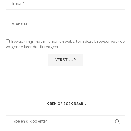
Bewaar mijn naam, email en website in deze browser voor de
volgende keer dat ik reageer.
IK BEN OP ZOEK NAAR…