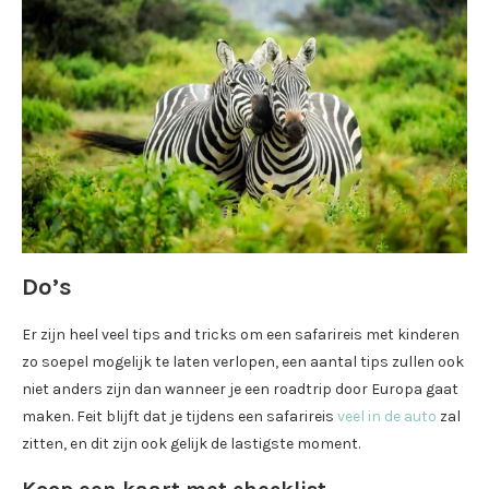
Do’s
Er zijn heel veel tips and tricks om een safarireis met kinderen
zo soepel mogelijk te laten verlopen, een aantal tips zullen ook
niet anders zijn dan wanneer je een roadtrip door Europa gaat
maken. Feit blijft dat je tijdens een safarireis
veel in de auto
zal
zitten, en dit zijn ook gelijk de lastigste moment.