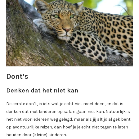
Dont’s
Denken dat het niet kan
De eerste don’t, is iets wat je echt niet moet doen, en dat is
denken dat met kinderen op safari gaan niet kan. Natuurlijk is
het niet voor iedereen weg gelegd, maar als jij altijd al gek bent
op avontuurlijke reizen, dan hoef je je echt niet tegen te laten
houden door (kleine) kinderen.