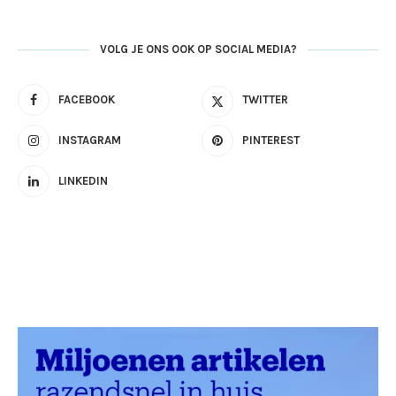
VOLG JE ONS OOK OP SOCIAL MEDIA?
FACEBOOK
TWITTER
INSTAGRAM
PINTEREST
LINKEDIN