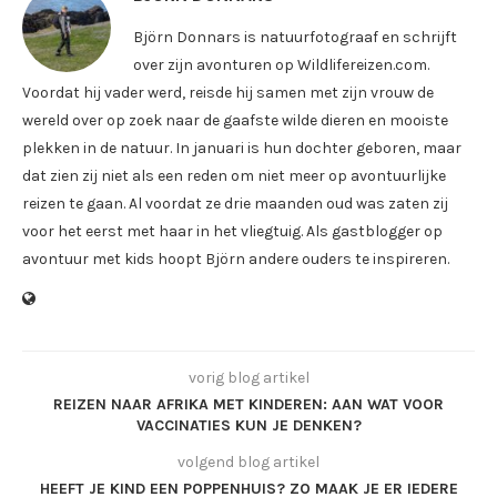
Björn Donnars is natuurfotograaf en schrijft
over zijn avonturen op Wildlifereizen.com.
Voordat hij vader werd, reisde hij samen met zijn vrouw de
wereld over op zoek naar de gaafste wilde dieren en mooiste
plekken in de natuur. In januari is hun dochter geboren, maar
dat zien zij niet als een reden om niet meer op avontuurlijke
reizen te gaan. Al voordat ze drie maanden oud was zaten zij
voor het eerst met haar in het vliegtuig. Als gastblogger op
avontuur met kids hoopt Björn andere ouders te inspireren.
vorig blog artikel
REIZEN NAAR AFRIKA MET KINDEREN: AAN WAT VOOR
VACCINATIES KUN JE DENKEN?
volgend blog artikel
HEEFT JE KIND EEN POPPENHUIS? ZO MAAK JE ER IEDERE