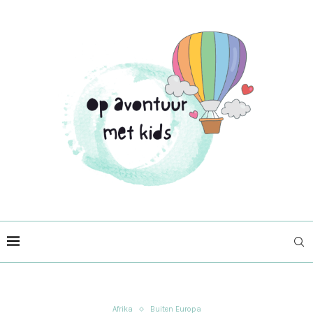
Afrika
Buiten Europa