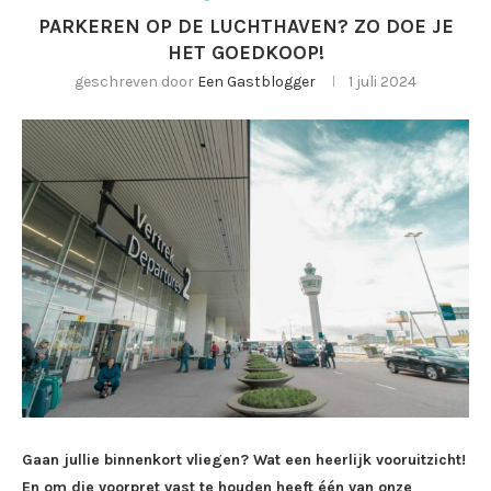
PARKEREN OP DE LUCHTHAVEN? ZO DOE JE
HET GOEDKOOP!
geschreven door
Een Gastblogger
1 juli 2024
Gaan jullie binnenkort vliegen? Wat een heerlijk vooruitzicht!
En om die voorpret vast te houden heeft één van onze