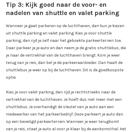
Tip 3: Kijk goed naar de voor- en
nadelen van shuttle en valet parking
Wanneer je gaat parkeren op de luchthaven, dan kun je kiezen
uit shuttle parking en valet parking. Kies je voor shuttle
parking, dan rijd je zelf naar het geboekte parkeerterrein toe.
Daar parkeer je je auto en dan neem je de gratis shuttlebus, die
je naar de vertrekhal van de luchthaven brengt. Kom je weer
terug van je reis, dan bel je de parkeeraanbieder. Dan haalt de
shuttlebus je weer op bij de luchthaven. Dit is de goedkoopste
optie.
Kies je voor valet parking, dan rijd je rechtstreeks naar de
vertrekhal van de luchthaven. Je hoeft dus niet meer met een
shuttlebus. Je overhandigt de sleutel van je auto aan een
medewerker van het parkeerbedrijf. Deze parkeert je auto dan
op een beveiligd parkeerterrein. Wanneer je weer terugkomt
van je reis, staat je auto al voor je klaar bij de aankomsthal. Het