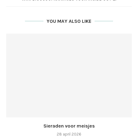
YOU MAY ALSO LIKE
Sieraden voor meisjes
28 april 2026