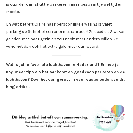
is duurder dan shuttle parkeren, maar bespaart je wel tijd en
moeite.
En wat betreft Claire haar persoonlijke ervaring is valet
parking op Schiphol een enorme aanrader! Zij deed dit 2 weken
geleden met haar gezin en zou nooit meer anders willen. Ze
vond het dan ook het extra geld meer dan waard.
Wat is jullie favoriete luchthaven in Nederland? En heb je
nog meer tips als het aankomt op goedkoop parkeren op de
luchthaven? Deel het dan gerust in een reactie onderaan dit
blog artikel.