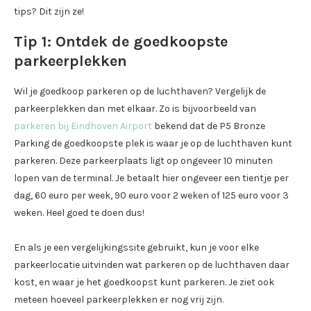
tips? Dit zijn ze!
Tip 1: Ontdek de goedkoopste
parkeerplekken
Wil je goedkoop parkeren op de luchthaven? Vergelijk de
parkeerplekken dan met elkaar. Zo is bijvoorbeeld van
parkeren bij Eindhoven Airport
bekend dat de P5 Bronze
Parking de goedkoopste plek is waar je op de luchthaven kunt
parkeren. Deze parkeerplaats ligt op ongeveer 10 minuten
lopen van de terminal. Je betaalt hier ongeveer een tientje per
dag, 60 euro per week, 90 euro voor 2 weken of 125 euro voor 3
weken. Heel goed te doen dus!
En als je een vergelijkingssite gebruikt, kun je voor elke
parkeerlocatie uitvinden wat parkeren op de luchthaven daar
kost, en waar je het goedkoopst kunt parkeren. Je ziet ook
meteen hoeveel parkeerplekken er nog vrij zijn.