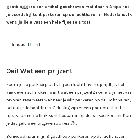
gastbloggers een artikel geschreven met daarin 3 tips hoe
je voordelig kunt parkeren op de luchthaven in Nederland. Ik
wens jullie alvast een hele fijne reis toe!
Inhoud
toon
Oei! Wat een prijzen!
Zodra je de parkeerplaats bij een luchthaven op rijdt, is het
vaak even schrikken: want wat een prijzen! Zeker als je niet van
tevoren reserveert wanneer je wilt parkeren op de luchthaven,
betaal je de hoofdprijs. Gelukkig zijn er een paar praktische
tips waarmee je flink kunt besparen op de parkeerkosten. Kun
je dat geld weer uitgeven op reis 😉 .
Benieuwd naar mijn 3 goedkoop parkeren op de luchthaven