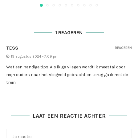
1 REAGEREN
TESS
REAGEREN
19 augustus 2024 - 7:09 pm
Wat een handige tips. Als ik ga vliegen wordt ik meestal door
mijn ouders naar het vliegveld gebracht en terug ga ik met de
trein
LAAT EEN REACTIE ACHTER