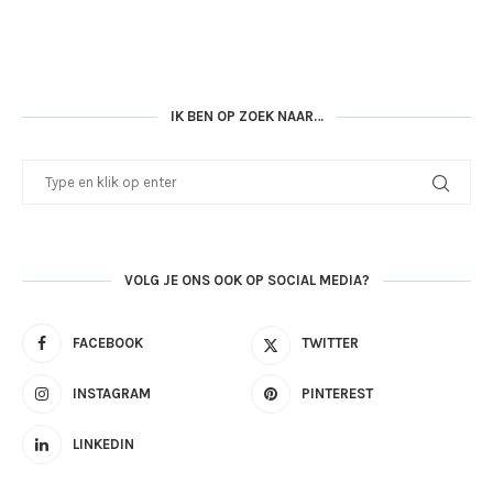
IK BEN OP ZOEK NAAR…
VOLG JE ONS OOK OP SOCIAL MEDIA?
FACEBOOK
TWITTER
INSTAGRAM
PINTEREST
LINKEDIN