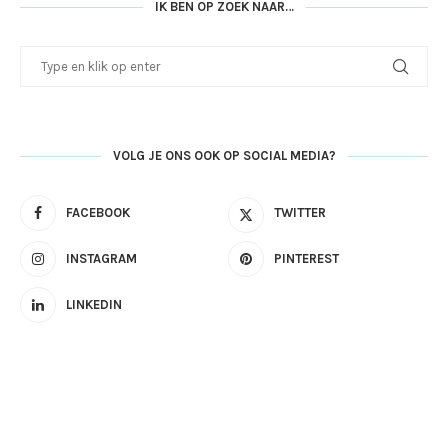
IK BEN OP ZOEK NAAR…
VOLG JE ONS OOK OP SOCIAL MEDIA?
FACEBOOK
TWITTER
INSTAGRAM
PINTEREST
LINKEDIN