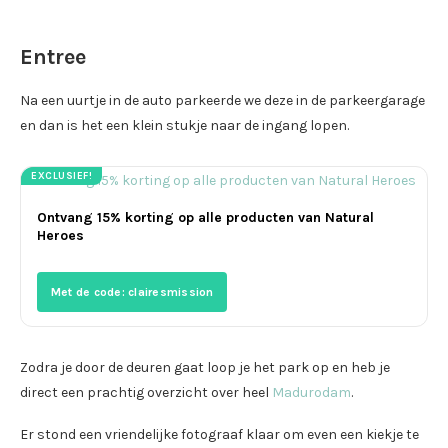
Entree
Na een uurtje in de auto parkeerde we deze in de parkeergarage
en dan is het een klein stukje naar de ingang lopen.
EXCLUSIEF!
Ontvang 15% korting op alle producten van Natural
Heroes
Met de code: clairesmission
Zodra je door de deuren gaat loop je het park op en heb je
direct een prachtig overzicht over heel
Madurodam
.
Er stond een vriendelijke fotograaf klaar om even een kiekje te