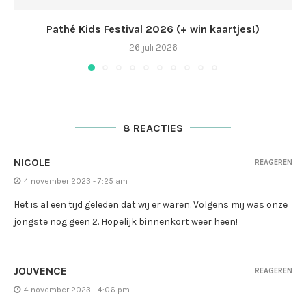
Pathé Kids Festival 2026 (+ win kaartjes!)
26 juli 2026
8 REACTIES
NICOLE
REAGEREN
4 november 2023 - 7:25 am
Het is al een tijd geleden dat wij er waren. Volgens mij was onze
jongste nog geen 2. Hopelijk binnenkort weer heen!
JOUVENCE
REAGEREN
4 november 2023 - 4:06 pm