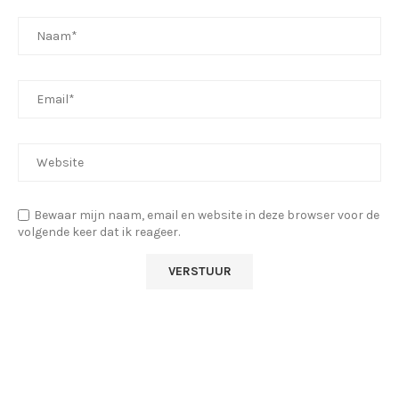
Bewaar mijn naam, email en website in deze browser voor de
volgende keer dat ik reageer.