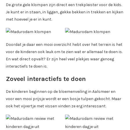
De grote gele klompen zijn direct een trekpleister voor de kids.
Je kunt er in staan, in liggen, gekke bekken in trekken en kijken
met hoeveel je er in kunt.
Doordat je daar een mooi overzicht hebt over het terrein is het
voor de kinderen ook leuk om te zien wat er allemaal te doen is.
En wat direct opvalt? Er zijn heel veel plekjes waar genoeg
interactiefs te doen is.
Zoveel interactiefs te doen
De kinderen beginnen op de bloemenveiling in Aalsmeer en
voor een mooi prijsje wordt er een bosje tulpen gekocht. Maar
ook het vijvertje met vissen vinden ze erg interessant.