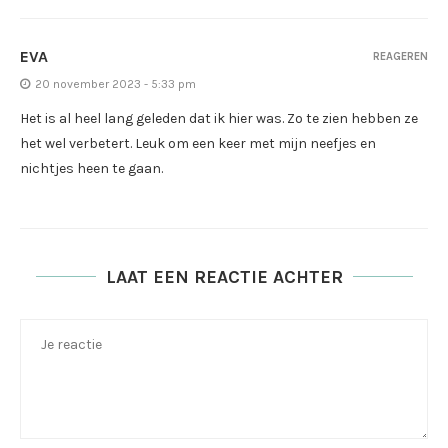
EVA
REAGEREN
20 november 2023 - 5:33 pm
Het is al heel lang geleden dat ik hier was. Zo te zien hebben ze
het wel verbetert. Leuk om een keer met mijn neefjes en
nichtjes heen te gaan.
LAAT EEN REACTIE ACHTER