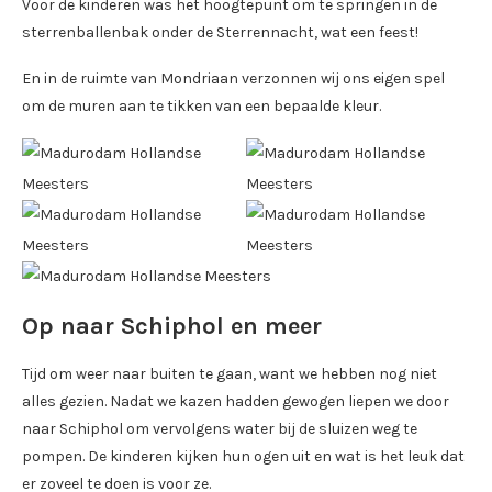
Voor de kinderen was het hoogtepunt om te springen in de
sterrenballenbak onder de Sterrennacht, wat een feest!
En in de ruimte van Mondriaan verzonnen wij ons eigen spel
om de muren aan te tikken van een bepaalde kleur.
Op naar Schiphol en meer
Tijd om weer naar buiten te gaan, want we hebben nog niet
alles gezien. Nadat we kazen hadden gewogen liepen we door
naar Schiphol om vervolgens water bij de sluizen weg te
pompen. De kinderen kijken hun ogen uit en wat is het leuk dat
er zoveel te doen is voor ze.