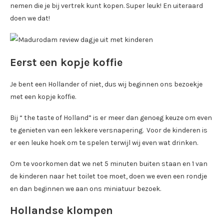
nemen die je bij vertrek kunt kopen. Super leuk! En uiteraard
doen we dat!
Eerst een kopje koffie
Je bent een Hollander of niet, dus wij beginnen ons bezoekje
met een kopje koffie.
Bij “ the taste of Holland” is er meer dan genoeg keuze om even
te genieten van een lekkere versnapering. Voor de kinderen is
er een leuke hoek om te spelen terwijl wij even wat drinken.
Om te voorkomen dat we net 5 minuten buiten staan en 1 van
de kinderen naar het toilet toe moet, doen we even een rondje
en dan beginnen we aan ons miniatuur bezoek.
Hollandse klompen