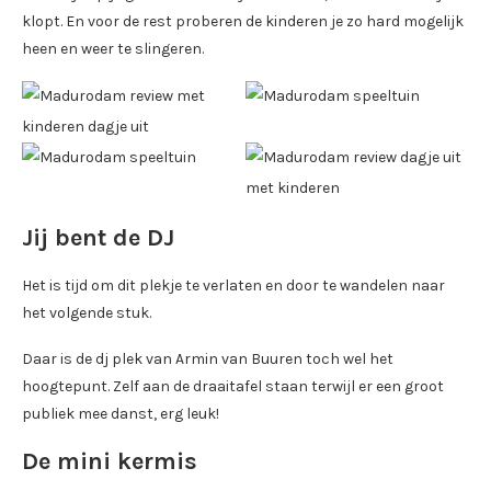
klopt. En voor de rest proberen de kinderen je zo hard mogelijk
heen en weer te slingeren.
Jij bent de DJ
Het is tijd om dit plekje te verlaten en door te wandelen naar
het volgende stuk.
Daar is de dj plek van Armin van Buuren toch wel het
hoogtepunt. Zelf aan de draaitafel staan terwijl er een groot
publiek mee danst, erg leuk!
De mini kermis