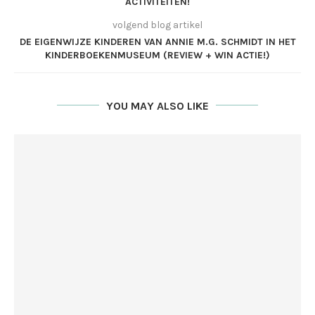
ACTIVITEITEN!
volgend blog artikel
DE EIGENWIJZE KINDEREN VAN ANNIE M.G. SCHMIDT IN HET
KINDERBOEKENMUSEUM (REVIEW + WIN ACTIE!)
YOU MAY ALSO LIKE