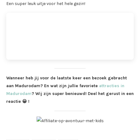
Een super leuk uitje voor het hele gezin!
Wanneer heb jij voor de laatste keer een bezoek gebracht
aan Madurodam? En wat zijn jullie favoriete
attracties in
Madurodam
? Wij zijn super benieuwd! Deel het gerust in een
reactie 😀 !