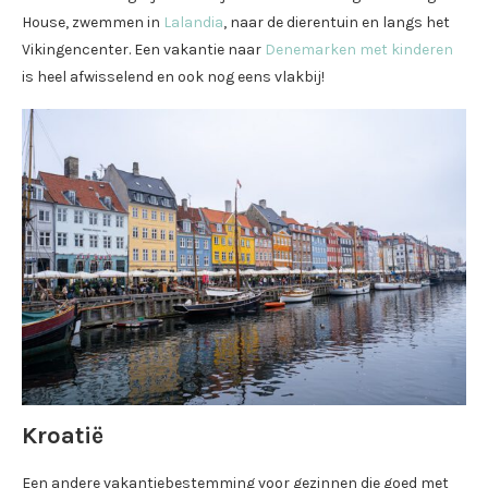
House, zwemmen in
Lalandia
, naar de dierentuin en langs het
Vikingencenter. Een vakantie naar
Denemarken met kinderen
is heel afwisselend en ook nog eens vlakbij!
Kroatië
Een andere vakantiebestemming voor gezinnen die goed met