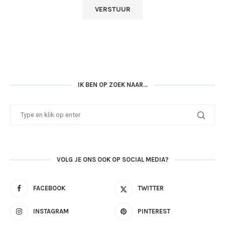
IK BEN OP ZOEK NAAR…
VOLG JE ONS OOK OP SOCIAL MEDIA?
FACEBOOK
TWITTER
INSTAGRAM
PINTEREST