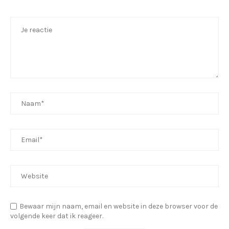
Bewaar mijn naam, email en website in deze browser voor de
volgende keer dat ik reageer.