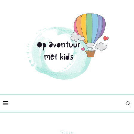
Europa