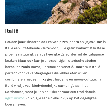
Italië
Houden jouw kinderen ook zo van pizza, pasta en ijsjes? Dan is
Italië een uitstekende keuze voor jullie gezinsvakantie! In Italië
proef je natuurlijk van de heerlijke gerechten uit de Italiaanse
keuken. Maar ook kan je er prachtige historische steden
bezoeken zoals Rome, Florence en Venetië. Daarom is Italië
perfect voor vakantiegangers die lekker eten willen
combineren met een rijke geschiedenis en mooie cultuur. In
Italië vind je veel kindvriendelijke campings aan het
Gardameer, maar je kan ook kiezen voor een traditionele
agriturismo
. Zo krijg je een unieke inkijk op het dagelijkse
boerenleven.