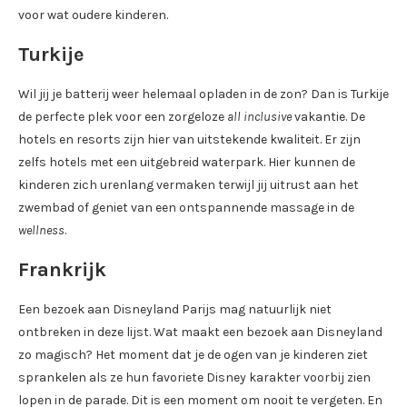
voor wat oudere kinderen.
Turkije
Wil jij je batterij weer helemaal opladen in de zon? Dan is Turkije
de perfecte plek voor een zorgeloze
all inclusive
vakantie. De
hotels en resorts zijn hier van uitstekende kwaliteit. Er zijn
zelfs hotels met een uitgebreid waterpark. Hier kunnen de
kinderen zich urenlang vermaken terwijl jij uitrust aan het
zwembad of geniet van een ontspannende massage in de
wellness
.
Frankrijk
Een bezoek aan Disneyland Parijs mag natuurlijk niet
ontbreken in deze lijst. Wat maakt een bezoek aan Disneyland
zo magisch? Het moment dat je de ogen van je kinderen ziet
sprankelen als ze hun favoriete Disney karakter voorbij zien
lopen in de parade. Dit is een moment om nooit te vergeten. En