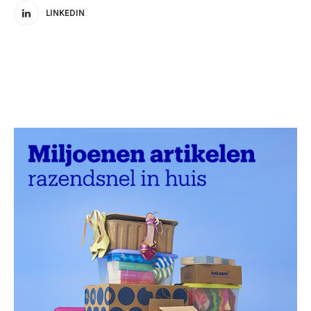
LINKEDIN