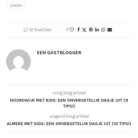
EUROPA
12 Reacties
0
EEN GASTBLOGGER
vorig blog artikel
NOORDWIJK MET KIDS: EEN ONVERGETELIJK DAGJE UIT (9
TIPS!)
volgend blog artikel
ALMERE MET KIDS: EEN ONVERGETELIJK DAGJE UIT (10 TIPS!)