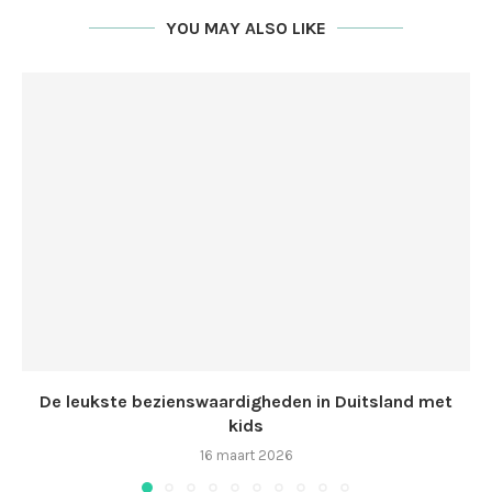
YOU MAY ALSO LIKE
De leukste bezienswaardigheden in Duitsland met
kids
16 maart 2026