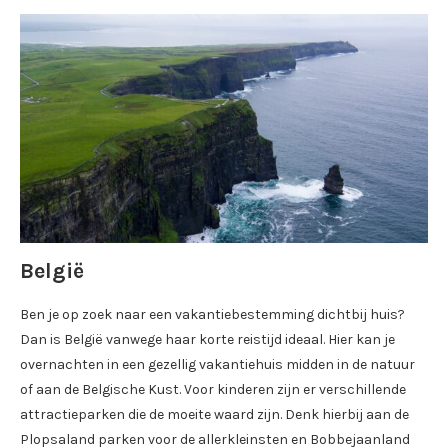
België
Ben je op zoek naar een vakantiebestemming dichtbij huis?
Dan is België vanwege haar korte reistijd ideaal. Hier kan je
overnachten in een gezellig vakantiehuis midden in de natuur
of aan de Belgische Kust. Voor kinderen zijn er verschillende
attractieparken die de moeite waard zijn. Denk hierbij aan de
Plopsaland parken voor de allerkleinsten en Bobbejaanland