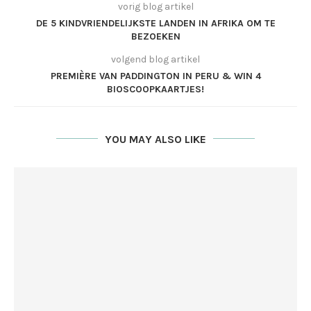
vorig blog artikel
DE 5 KINDVRIENDELIJKSTE LANDEN IN AFRIKA OM TE
BEZOEKEN
volgend blog artikel
PREMIÈRE VAN PADDINGTON IN PERU & WIN 4
BIOSCOOPKAARTJES!
YOU MAY ALSO LIKE