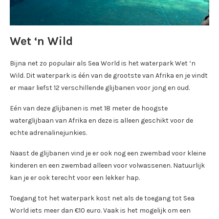
Wet ‘n Wild
Bijna net zo populair als Sea World is het waterpark Wet ‘n
Wild. Dit waterpark is één van de grootste van Afrika en je vindt
er maar liefst 12 verschillende glijbanen voor jong en oud.
Eén van deze glijbanen is met 18 meter de hoogste
waterglijbaan van Afrika en deze is alleen geschikt voor de
echte adrenalinejunkies.
Naast de glijbanen vind je er ook nog een zwembad voor kleine
kinderen en een zwembad alleen voor volwassenen. Natuurlijk
kan je er ook terecht voor een lekker hap.
Toegang tot het waterpark kost net als de toegang tot Sea
World iets meer dan €10 euro. Vaak is het mogelijk om een