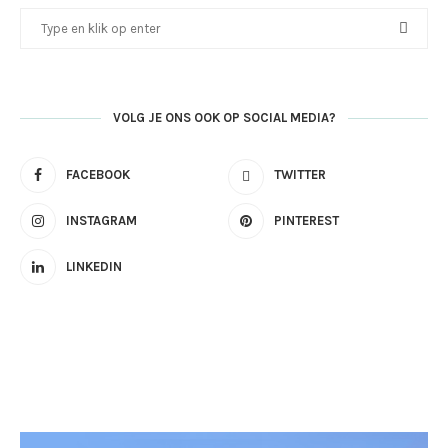
VOLG JE ONS OOK OP SOCIAL MEDIA?
FACEBOOK
TWITTER
INSTAGRAM
PINTEREST
LINKEDIN