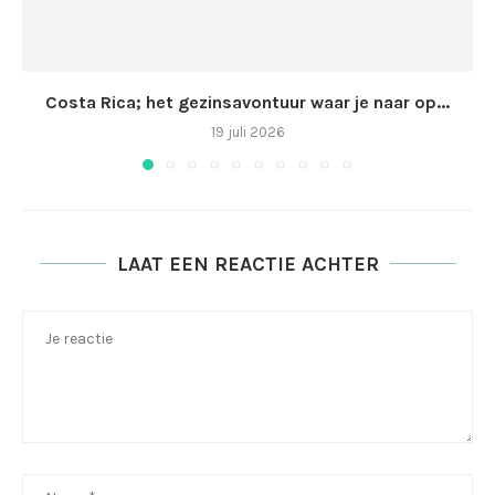
Costa Rica; het gezinsavontuur waar je naar op...
19 juli 2026
LAAT EEN REACTIE ACHTER