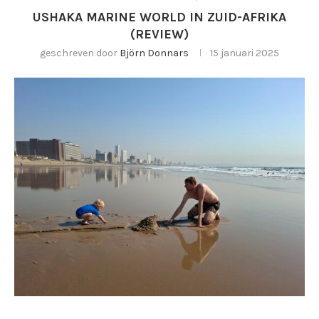
USHAKA MARINE WORLD IN ZUID-AFRIKA
(REVIEW)
geschreven door
Björn Donnars
15 januari 2025