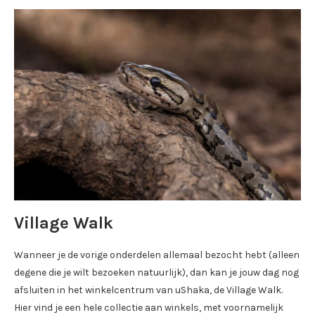
Village Walk
Wanneer je de vorige onderdelen allemaal bezocht hebt (alleen
degene die je wilt bezoeken natuurlijk), dan kan je jouw dag nog
afsluiten in het winkelcentrum van uShaka, de Village Walk.
Hier vind je een hele collectie aan winkels, met voornamelijk