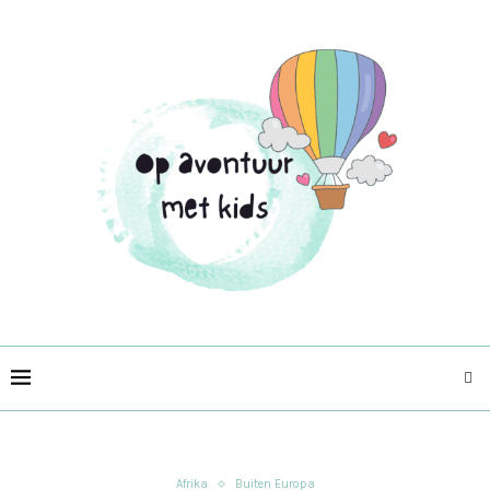
Afrika
Buiten Europa