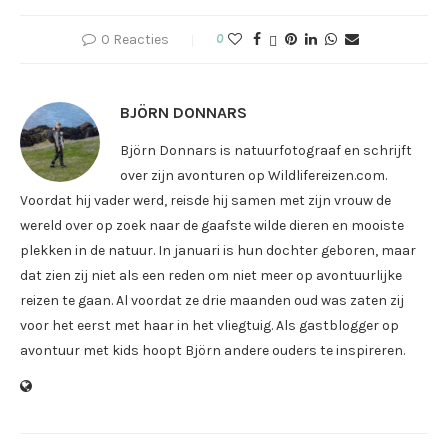
0 Reacties
0
BJÖRN DONNARS
Björn Donnars is natuurfotograaf en schrijft
over zijn avonturen op Wildlifereizen.com.
Voordat hij vader werd, reisde hij samen met zijn vrouw de
wereld over op zoek naar de gaafste wilde dieren en mooiste
plekken in de natuur. In januari is hun dochter geboren, maar
dat zien zij niet als een reden om niet meer op avontuurlijke
reizen te gaan. Al voordat ze drie maanden oud was zaten zij
voor het eerst met haar in het vliegtuig. Als gastblogger op
avontuur met kids hoopt Björn andere ouders te inspireren.