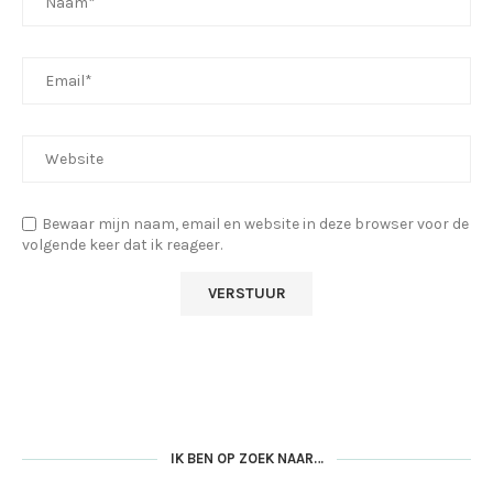
Bewaar mijn naam, email en website in deze browser voor de
volgende keer dat ik reageer.
IK BEN OP ZOEK NAAR…