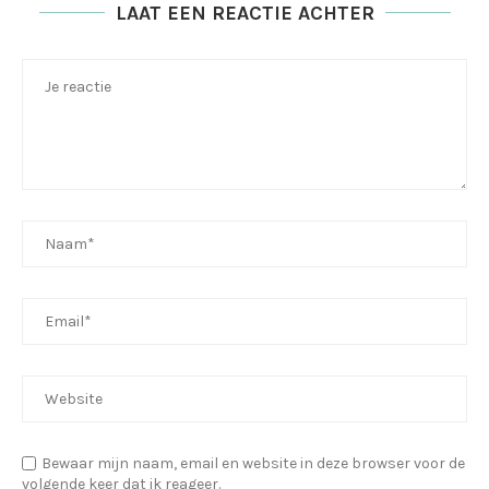
LAAT EEN REACTIE ACHTER
Bewaar mijn naam, email en website in deze browser voor de
volgende keer dat ik reageer.