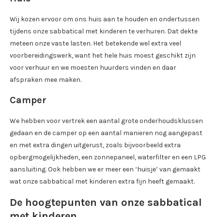
Wij kozen ervoor om ons huis aan te houden en ondertussen
tijdens onze sabbatical met kinderen te verhuren. Dat dekte
meteen onze vaste lasten. Het betekende wel extra veel
voorbereidingswerk, want het hele huis moest geschikt zijn
voor verhuur en we moesten huurders vinden en daar
afspraken mee maken.
Camper
We hebben voor vertrek een aantal grote onderhoudsklussen
gedaan en de camper op een aantal manieren nog aangepast
en met extra dingen uitgerust, zoals bijvoorbeeld extra
opbergmogelijkheden, een zonnepaneel, waterfilter en een LPG
aansluiting. Ook hebben we er meer een ‘huisje’ van gemaakt
wat onze sabbatical met kinderen extra fijn heeft gemaakt.
De hoogtepunten van onze sabbatical
met kinderen