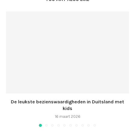
De leukste bezienswaardigheden in Duitsland met
kids
16 maart 2026