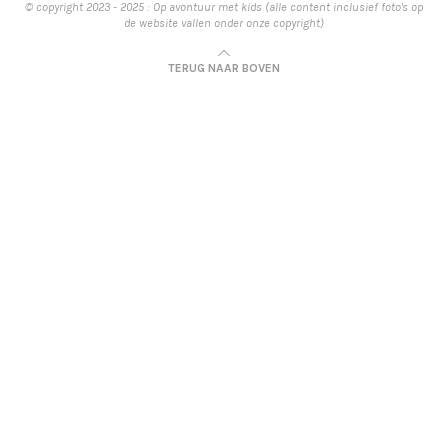
© copyright 2023 - 2025 : Op avontuur met kids (alle content inclusief foto's op
de website vallen onder onze copyright)
TERUG NAAR BOVEN