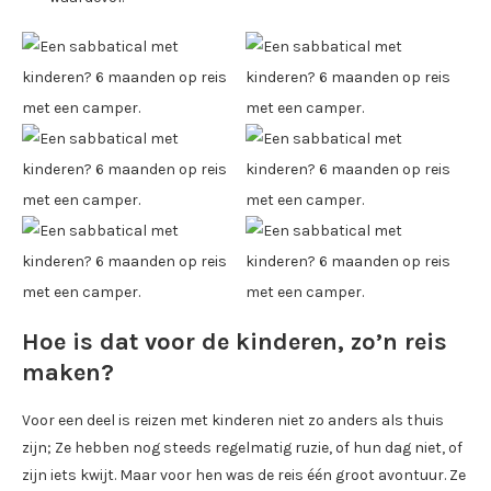
Hoe is dat voor de kinderen, zo’n reis
maken?
Voor een deel is reizen met kinderen niet zo anders als thuis
zijn; Ze hebben nog steeds regelmatig ruzie, of hun dag niet, of
zijn iets kwijt. Maar voor hen was de reis één groot avontuur. Ze