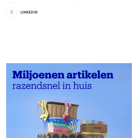
LINKEDIN