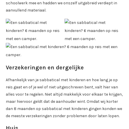
schoolwerk mee en hadden we onszelf uitgebreid verdiept in
aanvullend materiaal.
Verzekeringen en dergelijke
Afhankelijk van je sabbatical met kinderen en hoe lang je op
reis gaat en of je wel of niet uitgeschreven bent, valt hier van
alles voor te regelen. Niet altijd makkelijk voor elkaar te krijgen,
maar hiervoor geldt dat de aanhouder wint. Omdat wij korter
dan 8 maanden op sabbatical met kinderen gingen konden we
de meeste verzekeringen zonder problemen door laten lopen.
Huis