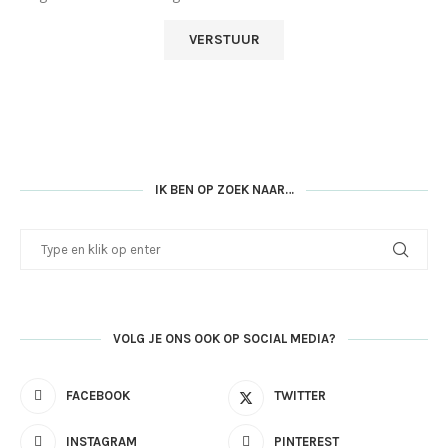
IK BEN OP ZOEK NAAR…
VOLG JE ONS OOK OP SOCIAL MEDIA?
FACEBOOK
TWITTER
INSTAGRAM
PINTEREST