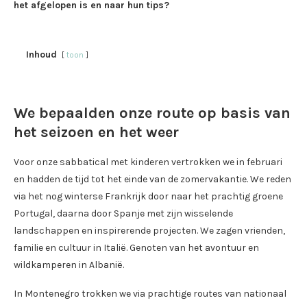
het afgelopen is en naar hun tips?
Inhoud
toon
We bepaalden onze route op basis van
het seizoen en het weer
Voor onze sabbatical met kinderen vertrokken we in februari
en hadden de tijd tot het einde van de zomervakantie. We reden
via het nog winterse Frankrijk door naar het prachtig groene
Portugal, daarna door Spanje met zijn wisselende
landschappen en inspirerende projecten. We zagen vrienden,
familie en cultuur in Italië. Genoten van het avontuur en
wildkamperen in Albanië.
In Montenegro trokken we via prachtige routes van nationaal