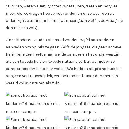
culturen, watervallen, grotten, woestijnen, dieren en nog veel
meer. Als we vragen hoe ze het vonden en of ze weer op reis
willen zijn ze unaniem hierin: ‘wanneer gaan we?’ is de vraag die
dan meteen volgt.
Onze kinderen zouden allemaal zonder twijfel aan anderen
aanraden om op reis te gaan. Zelfs de jongste, die geen actieve
herinneringen heeft maar wel de camper en het onderweg zijn
als een tweede huis en tweede natuur ziet. Dat we met onze
camper reisden hielp hier wel bij. We hadden altijd ons huis bij
ons, een vertrouwde plek, een bekend bed. Maar dan met een
wereld vol avonturen als tuin.