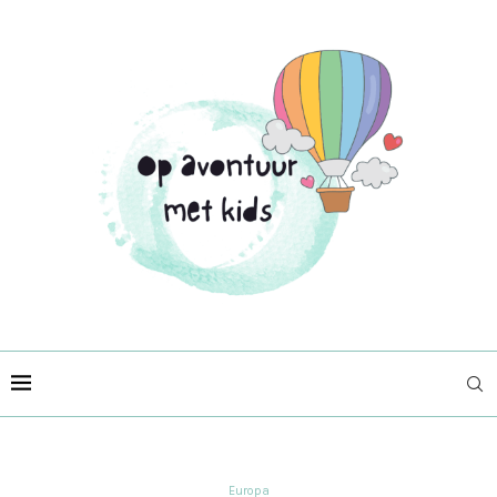
Europa