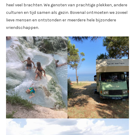
heel veel brachten. We genoten van prachtige plekken, andere
culturen en tijd samen als gezin. Bovenal ontmoeten we zoveel
lieve mensen en ontstonden er meerdere hele bijzondere
vriendschappen.