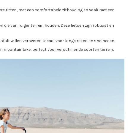
tere ritten, met een comfortabele zithouding en vaak met een
n die van ruiger terrein houden. Deze fietsen zijn robuust en
sfalt willen veroveren. Ideaal voor lange ritten en snelheden.
n mountainbike, perfect voor verschillende soorten terrein.