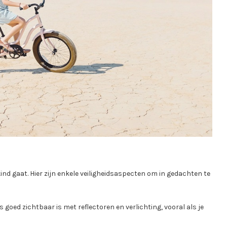
 kind gaat. Hier zijn enkele veiligheidsaspecten om in gedachten te
s goed zichtbaar is met reflectoren en verlichting, vooral als je