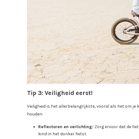
Tip 3: Veiligheid eerst!
Veiligheid is het allerbelangrijkste, vooral als het om je
houden:
Reflectoren en verlichting:
Zorg ervoor dat de fiet
kind in het donker fietst.