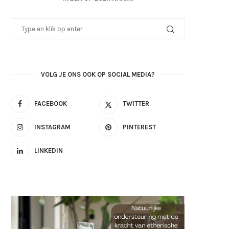
VOLG JE ONS OOK OP SOCIAL MEDIA?
FACEBOOK
TWITTER
INSTAGRAM
PINTEREST
LINKEDIN