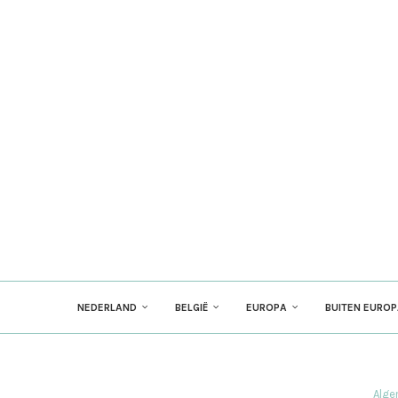
NEDERLAND
BELGIË
EUROPA
BUITEN EURO
Alge