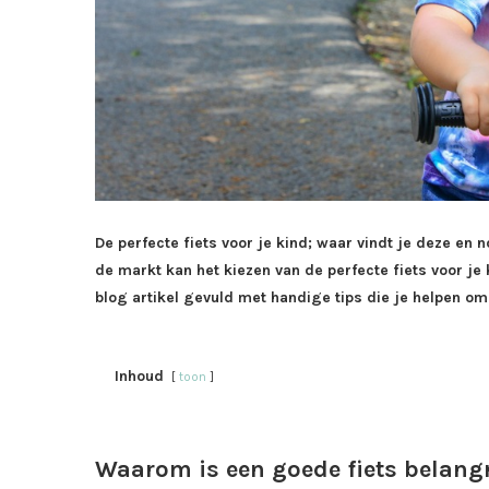
De perfecte fiets voor je kind; waar vindt je deze en 
de markt kan het kiezen van de perfecte fiets voor je 
blog artikel gevuld met handige tips die je helpen om
Inhoud
toon
Waarom is een goede fiets belangr