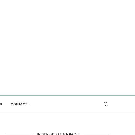
!
CONTACT
IK BEN OP ZOEK NAAR…