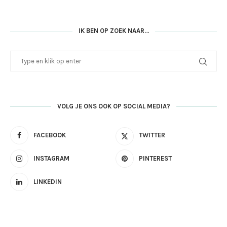
IK BEN OP ZOEK NAAR…
VOLG JE ONS OOK OP SOCIAL MEDIA?
FACEBOOK
TWITTER
INSTAGRAM
PINTEREST
LINKEDIN