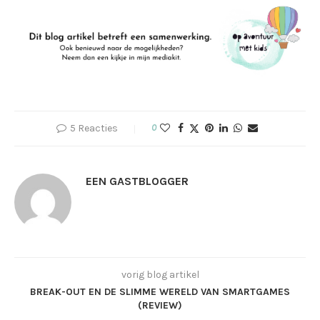
5 Reacties
0
EEN GASTBLOGGER
vorig blog artikel
BREAK-OUT EN DE SLIMME WERELD VAN SMARTGAMES
(REVIEW)