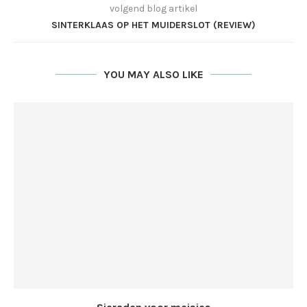
volgend blog artikel
SINTERKLAAS OP HET MUIDERSLOT (REVIEW)
YOU MAY ALSO LIKE