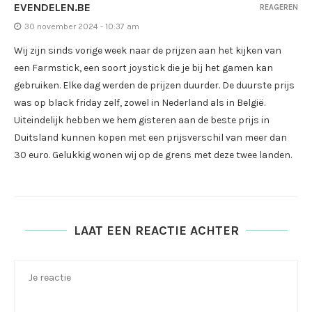
EVENDELEN.BE
REAGEREN
30 november 2024 - 10:37 am
Wij zijn sinds vorige week naar de prijzen aan het kijken van
een Farmstick, een soort joystick die je bij het gamen kan
gebruiken. Elke dag werden de prijzen duurder. De duurste prijs
was op black friday zelf, zowel in Nederland als in België.
Uiteindelijk hebben we hem gisteren aan de beste prijs in
Duitsland kunnen kopen met een prijsverschil van meer dan
30 euro. Gelukkig wonen wij op de grens met deze twee landen.
LAAT EEN REACTIE ACHTER