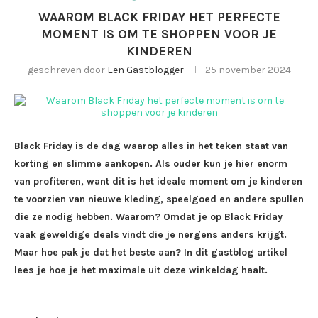
WAAROM BLACK FRIDAY HET PERFECTE
MOMENT IS OM TE SHOPPEN VOOR JE
KINDEREN
geschreven door
Een Gastblogger
25 november 2024
Black Friday is de dag waarop alles in het teken staat van
korting en slimme aankopen. Als ouder kun je hier enorm
van profiteren, want dit is het ideale moment om je kinderen
te voorzien van nieuwe kleding, speelgoed en andere spullen
die ze nodig hebben. Waarom? Omdat je op Black Friday
vaak geweldige deals vindt die je nergens anders krijgt.
Maar hoe pak je dat het beste aan? In dit gastblog artikel
lees je hoe je het maximale uit deze winkeldag haalt.