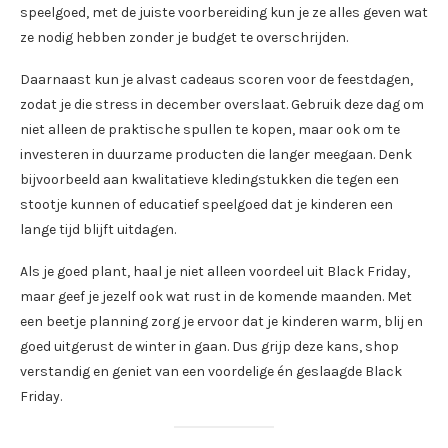
speelgoed, met de juiste voorbereiding kun je ze alles geven wat
ze nodig hebben zonder je budget te overschrijden.
Daarnaast kun je alvast cadeaus scoren voor de feestdagen,
zodat je die stress in december overslaat. Gebruik deze dag om
niet alleen de praktische spullen te kopen, maar ook om te
investeren in duurzame producten die langer meegaan. Denk
bijvoorbeeld aan kwalitatieve kledingstukken die tegen een
stootje kunnen of educatief speelgoed dat je kinderen een
lange tijd blijft uitdagen.
Als je goed plant, haal je niet alleen voordeel uit Black Friday,
maar geef je jezelf ook wat rust in de komende maanden. Met
een beetje planning zorg je ervoor dat je kinderen warm, blij en
goed uitgerust de winter in gaan. Dus grijp deze kans, shop
verstandig en geniet van een voordelige én geslaagde Black
Friday.