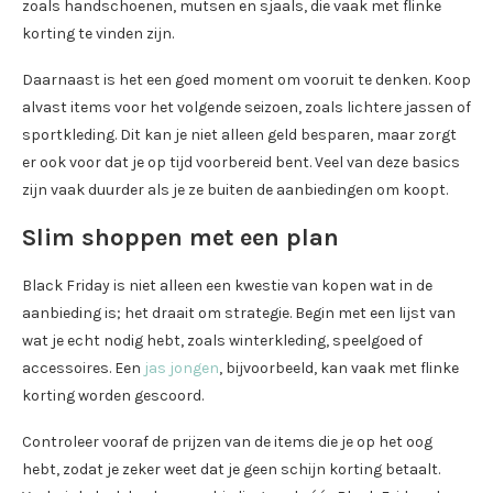
zoals handschoenen, mutsen en sjaals, die vaak met flinke
korting te vinden zijn.
Daarnaast is het een goed moment om vooruit te denken. Koop
alvast items voor het volgende seizoen, zoals lichtere jassen of
sportkleding. Dit kan je niet alleen geld besparen, maar zorgt
er ook voor dat je op tijd voorbereid bent. Veel van deze basics
zijn vaak duurder als je ze buiten de aanbiedingen om koopt.
Slim shoppen met een plan
Black Friday is niet alleen een kwestie van kopen wat in de
aanbieding is; het draait om strategie. Begin met een lijst van
wat je echt nodig hebt, zoals winterkleding, speelgoed of
accessoires. Een
jas jongen
, bijvoorbeeld, kan vaak met flinke
korting worden gescoord.
Controleer vooraf de prijzen van de items die je op het oog
hebt, zodat je zeker weet dat je geen schijn korting betaalt.