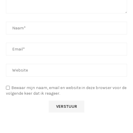
Bewaar mijn naam, email en website in deze browser voor de
volgende keer dat ik reageer.