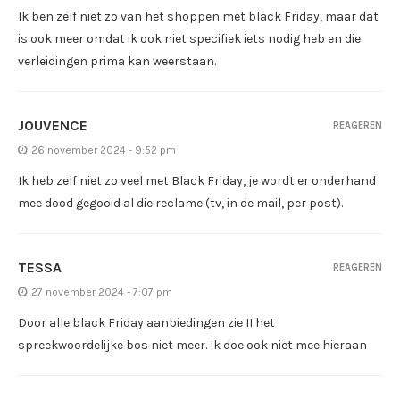
Ik ben zelf niet zo van het shoppen met black Friday, maar dat
is ook meer omdat ik ook niet specifiek iets nodig heb en die
verleidingen prima kan weerstaan.
JOUVENCE
REAGEREN
26 november 2024 - 9:52 pm
Ik heb zelf niet zo veel met Black Friday, je wordt er onderhand
mee dood gegooid al die reclame (tv, in de mail, per post).
TESSA
REAGEREN
27 november 2024 - 7:07 pm
Door alle black Friday aanbiedingen zie II het
spreekwoordelijke bos niet meer. Ik doe ook niet mee hieraan