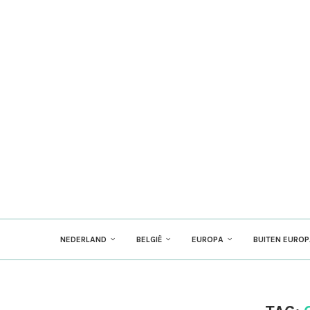
NEDERLAND
BELGIË
EUROPA
BUITEN EURO