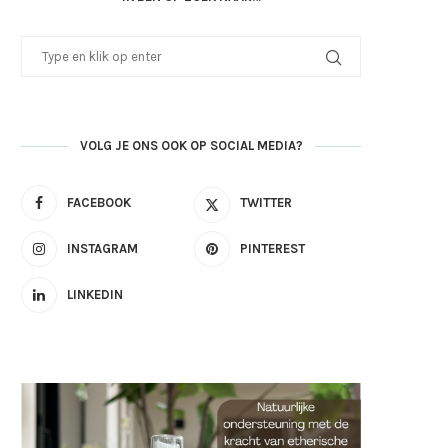
VOLG JE ONS OOK OP SOCIAL MEDIA?
FACEBOOK
TWITTER
INSTAGRAM
PINTEREST
LINKEDIN