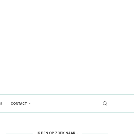
!
CONTACT
IK BEN OP ZOEK NAAR…