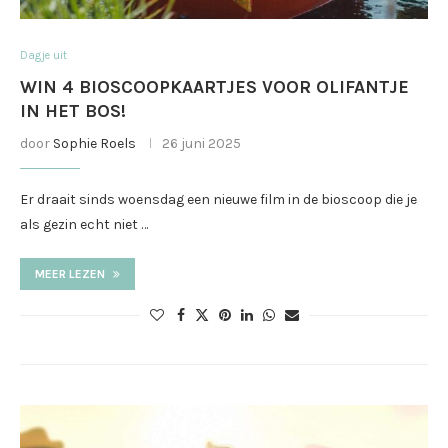
Dagje uit
WIN 4 BIOSCOOPKAARTJES VOOR OLIFANTJE
IN HET BOS!
door
Sophie Roels
26 juni 2025
Er draait sinds woensdag een nieuwe film in de bioscoop die je
als gezin echt niet …
MEER LEZEN