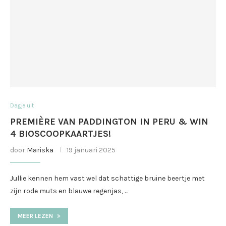
Dagje uit
PREMIÈRE VAN PADDINGTON IN PERU & WIN
4 BIOSCOOPKAARTJES!
door
Mariska
19 januari 2025
Jullie kennen hem vast wel dat schattige bruine beertje met
zijn rode muts en blauwe regenjas, …
MEER LEZEN