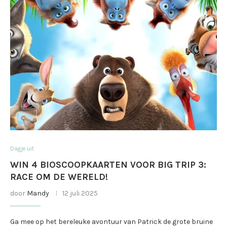
Dagje uit
WIN 4 BIOSCOOPKAARTEN VOOR BIG TRIP 3:
RACE OM DE WERELD!
door
Mandy
12 juli 2025
Ga mee op het bereleuke avontuur van Patrick de grote bruine