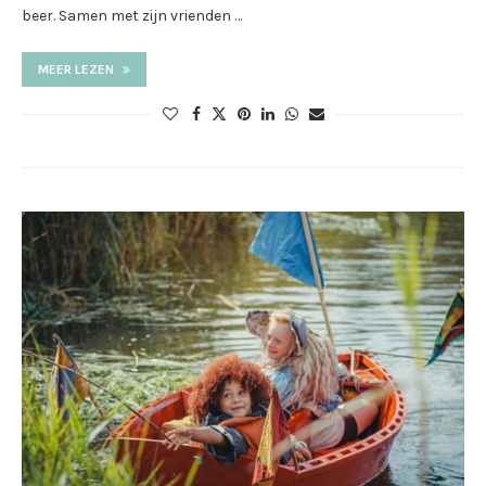
beer. Samen met zijn vrienden …
MEER LEZEN