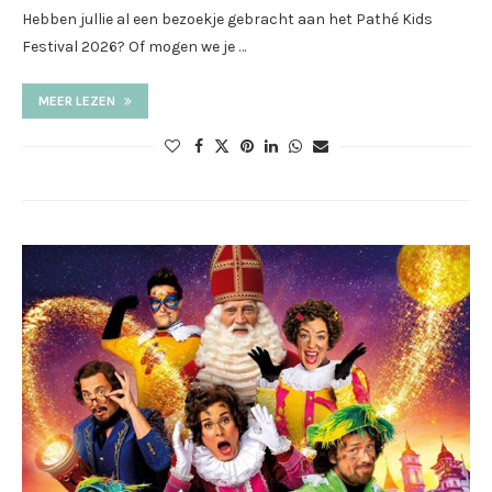
Hebben jullie al een bezoekje gebracht aan het Pathé Kids
Festival 2026? Of mogen we je …
MEER LEZEN