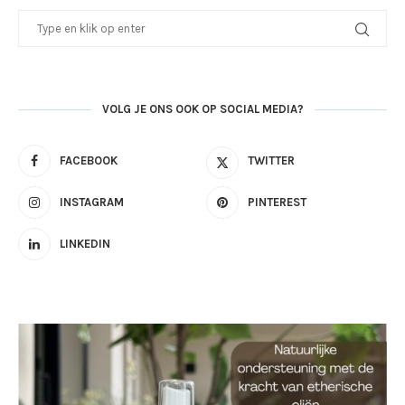
VOLG JE ONS OOK OP SOCIAL MEDIA?
FACEBOOK
TWITTER
INSTAGRAM
PINTEREST
LINKEDIN