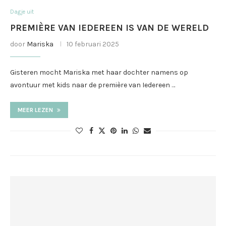
Dagje uit
PREMIÈRE VAN IEDEREEN IS VAN DE WERELD
door
Mariska
10 februari 2025
Gisteren mocht Mariska met haar dochter namens op
avontuur met kids naar de première van Iedereen …
MEER LEZEN