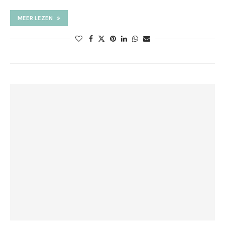
MEER LEZEN