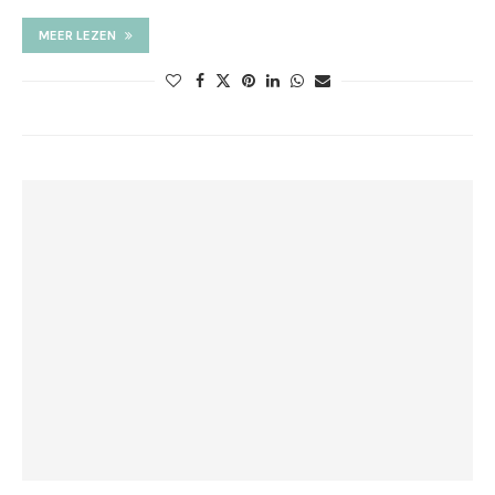
MEER LEZEN